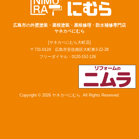
広島市の外壁塗装・屋根塗装・屋根修理・防水補修専門店
ヤネカベにむら
[ヤネカベにむら大町店]
〒731-0124 広島市安佐南区大町東3-22-28
フリーダイヤル：
0120-152-126
Copyright © 2026 ヤネカベにむら. All Rights Reserved.