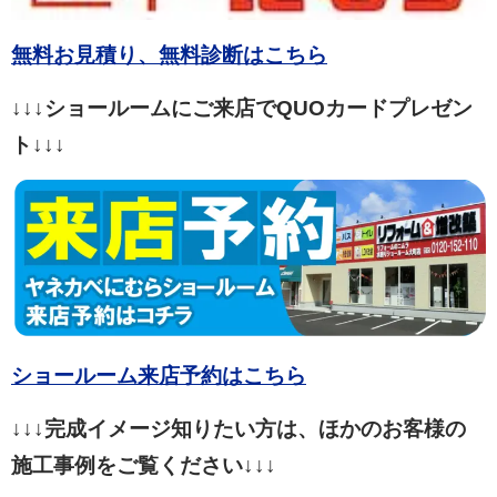
無料お見積り、無料診断はこちら
↓↓↓ショールームにご来店でQUOカードプレゼン
ト↓↓↓
ショールーム来店予約はこちら
↓↓↓完成イメージ知りたい方は、ほかのお客様の
施工事例をご覧ください↓↓↓