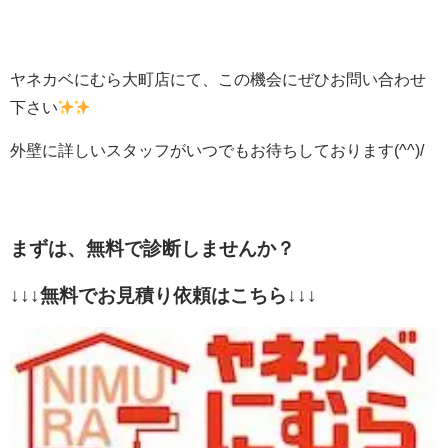
ヤネカベにむら大町店にて、この機会にぜひお問い合わせ
下さい
外壁に詳しいスタッフがいつでもお待ちしております(^^)/
まずは、無料で診断しませんか？
↓↓↓無料でお見積り依頼はこちら↓↓↓