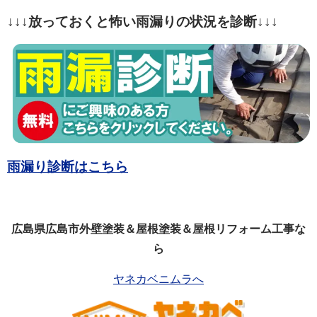
↓↓↓放っておくと怖い雨漏りの状況を診断↓↓↓
雨漏り診断はこちら
広島県広島市外壁塗装＆屋根塗装＆屋根リフォーム工事な
ら
ヤネカベニムラへ