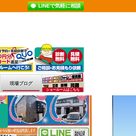
LINEで気軽に相談
現場ブログ
ショールームはこちら