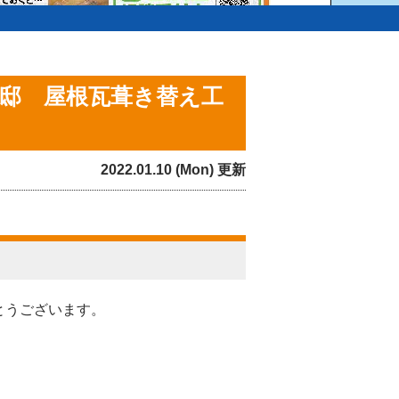
様邸 屋根瓦葺き替え工
2022.01.10 (Mon) 更新
とうございます。