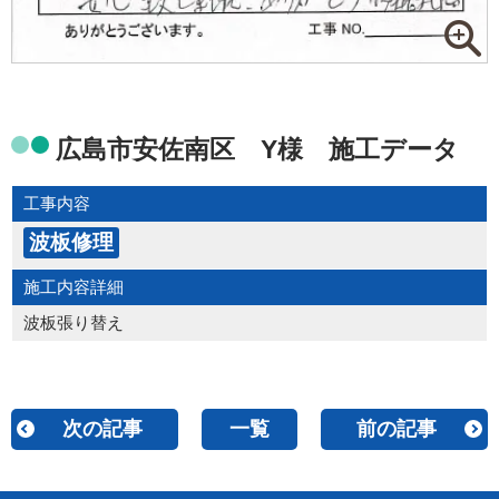
広島市安佐南区 Y様 施工データ
工事内容
波板修理
施工内容詳細
波板張り替え
次の記事
一覧
前の記事