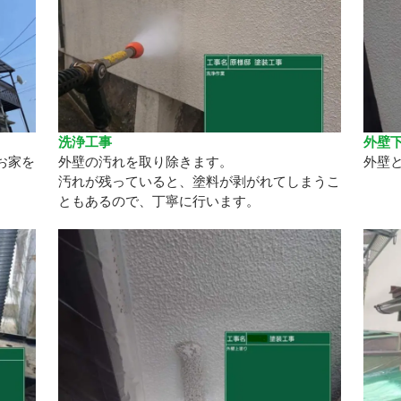
洗浄工事
外壁
お家を
外壁の汚れを取り除きます。
外壁
汚れが残っていると、塗料が剥がれてしまうこ
ともあるので、丁寧に行います。