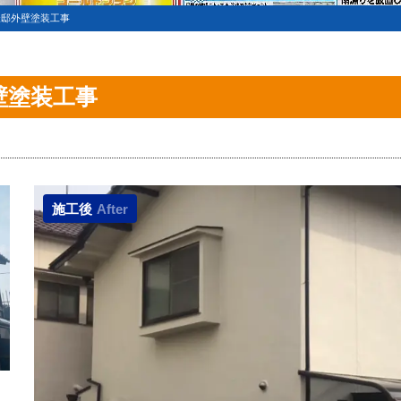
様邸外壁塗装工事
壁塗装工事
施工後
After