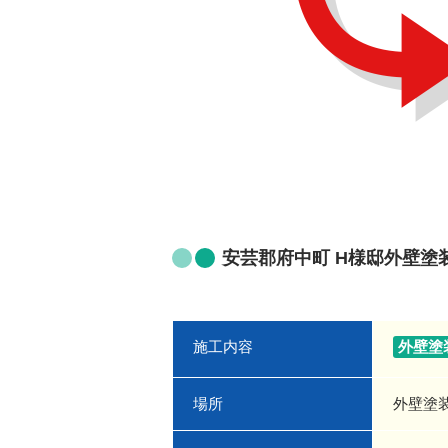
安芸郡府中町 H様邸外壁塗
施工内容
外壁塗
場所
外壁塗