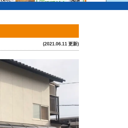
(2021.06.11 更新)