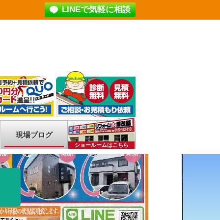
LINEで気軽に相談
現場ブログ
ショールームはこちら