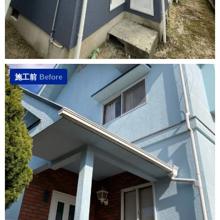
施工前
Before