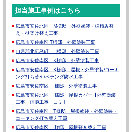
担当施工事例はこちら
広島市安佐北区 M様邸 外壁塗装・棟積み替
え・樋架け替え工事
広島市安佐南区 T様邸 外壁塗装工事
山県郡北広島町 H様邸 外壁塗装工事
広島市安佐南区 K様邸 外壁塗装工事
広島市安佐南区 K様邸 屋根・外壁塗装/コーキ
ング打ち替え/ベランダ防水工事
広島市安佐南区 I様邸 外壁塗装工事
広島市安佐北区 I様邸 屋根カバー【外壁塗装
工事、雨樋工事 コミ】
広島市安佐南区 T様邸 屋根塗装・外壁塗装・
コーキング打ち替え工事
広島市安佐南区 I様邸 屋根葺き替え工事