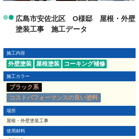
広島市安佐北区 O様邸 屋根・外壁
塗装工事 施工データ
施工内容
外壁塗装
屋根塗装
コーキング補修
施工カラー
ブラック系
コストパフォーマンスの良い塗料
場所
屋根・外壁塗装工事
使用材料