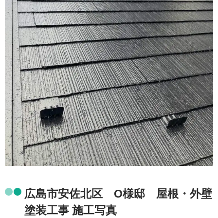
広島市安佐北区 O様邸 屋根・外壁
塗装工事 施工写真