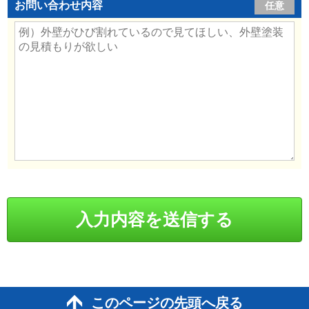
お問い合わせ内容
任意
このページの先頭へ戻る