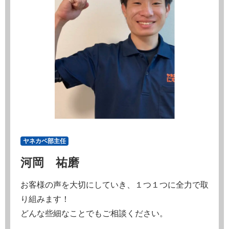
ヤネカベ部主任
河岡 祐磨
お客様の声を大切にしていき、１つ１つに全力で取
り組みます！
どんな些細なことでもご相談ください。