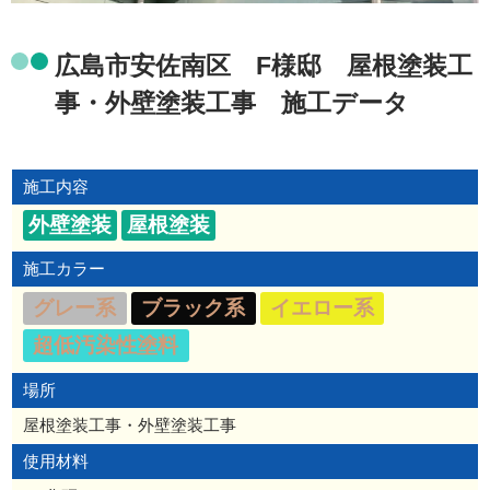
広島市安佐南区 F様邸 屋根塗装工
事・外壁塗装工事 施工データ
施工内容
外壁塗装
屋根塗装
施工カラー
グレー系
ブラック系
イエロー系
超低汚染性塗料
場所
屋根塗装工事・外壁塗装工事
使用材料