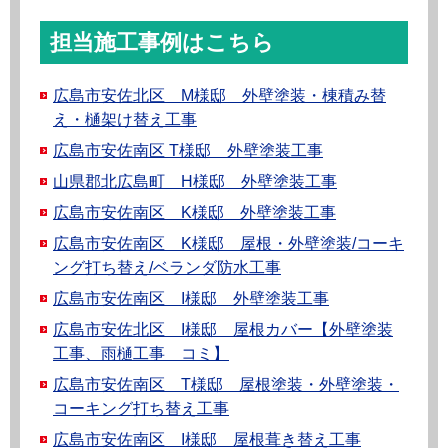
担当施工事例はこちら
広島市安佐北区 M様邸 外壁塗装・棟積み替
え・樋架け替え工事
広島市安佐南区 T様邸 外壁塗装工事
山県郡北広島町 H様邸 外壁塗装工事
広島市安佐南区 K様邸 外壁塗装工事
広島市安佐南区 K様邸 屋根・外壁塗装/コーキ
ング打ち替え/ベランダ防水工事
広島市安佐南区 I様邸 外壁塗装工事
広島市安佐北区 I様邸 屋根カバー【外壁塗装
工事、雨樋工事 コミ】
広島市安佐南区 T様邸 屋根塗装・外壁塗装・
コーキング打ち替え工事
広島市安佐南区 I様邸 屋根葺き替え工事