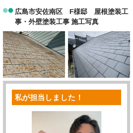
広島市安佐南区 F様邸 屋根塗装工
事・外壁塗装工事 施工写真
私が担当しました！