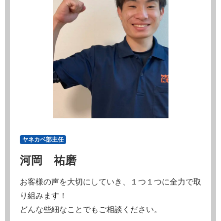
ヤネカベ部主任
河岡 祐磨
お客様の声を大切にしていき、１つ１つに全力で取
り組みます！
どんな些細なことでもご相談ください。