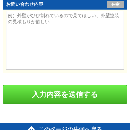
お問い合わせ内容
任意
このページの先頭へ戻る