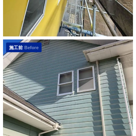
施工前
Before