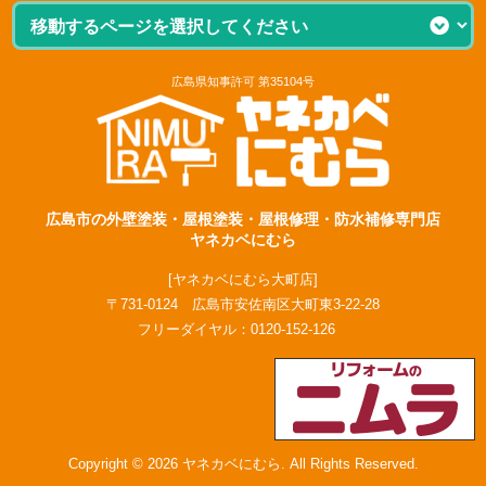
広島県知事許可 第35104号
広島市の外壁塗装・屋根塗装・屋根修理・防水補修専門店
ヤネカベにむら
[ヤネカベにむら大町店]
〒731-0124 広島市安佐南区大町東3-22-28
フリーダイヤル：
0120-152-126
Copyright © 2026 ヤネカベにむら. All Rights Reserved.