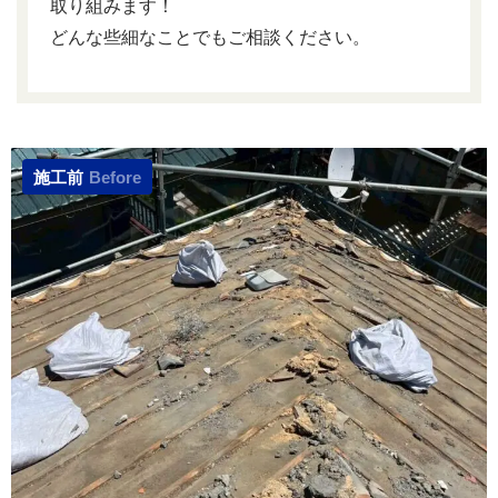
取り組みます！
どんな些細なことでもご相談ください。
施工前
Before