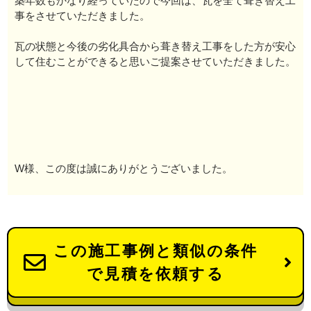
築年数もかなり経っていたので今回は、瓦を全て葺き替え工
事をさせていただきました。
瓦の状態と今後の劣化具合から葺き替え工事をした方が安心
して住むことができると思いご提案させていただきました。
W様、この度は誠にありがとうございました。
この施工事例と類似の条件
で見積を依頼する