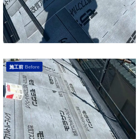
施工前
Before