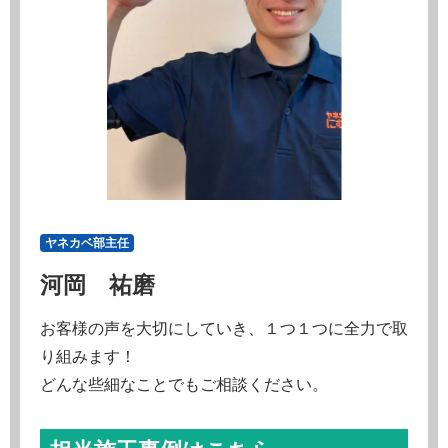
ヤネカベ部主任
河岡 祐磨
お客様の声を大切にしていき、１つ１つに全力で取
り組みます！
どんな些細なことでもご相談ください。