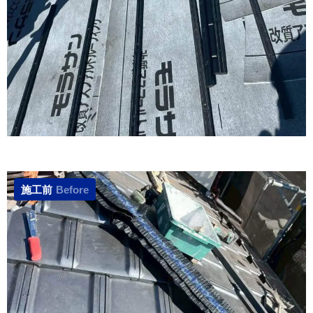
施工前
Before