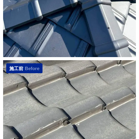
施工前
Before