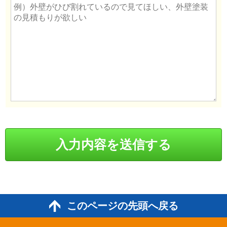
このページの先頭へ戻る