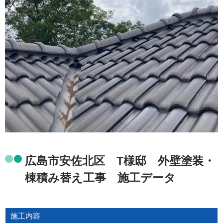
広島市安佐北区 T様邸 外壁塗装・
棟積み替え工事 施工データ
施工内容