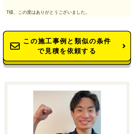
T様、この度はありがとうございました。
この施工事例と類似の条件
で見積を依頼する