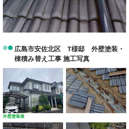
広島市安佐北区 T様邸 外壁塗装・
棟積み替え工事 施工写真
外壁塗装後