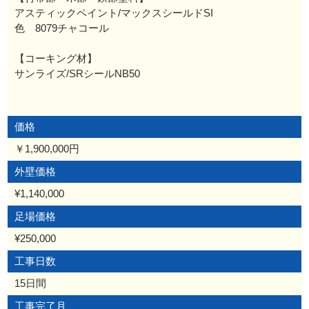
アスティックペイント/マックスシールドSI
色 8079チャコール
【コーキング材】
サンライズ/SRシールNB50
価格
￥1,900,000円
外壁価格
¥1,140,000
足場価格
¥250,000
工事日数
15日間
工事完了月