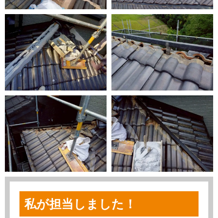
私が担当しました！