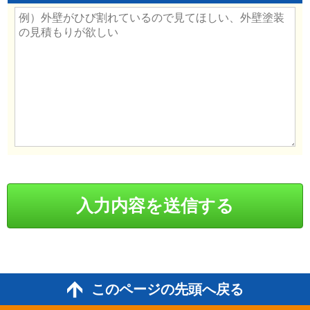
このページの先頭へ戻る