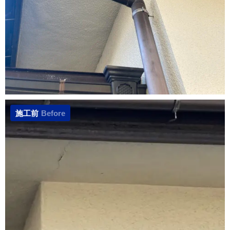
施工前
Before