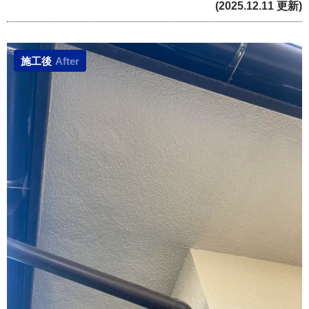
(2025.12.11 更新)
施工後
After