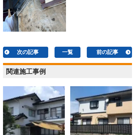
次の記事
一覧
前の記事
関連施工事例