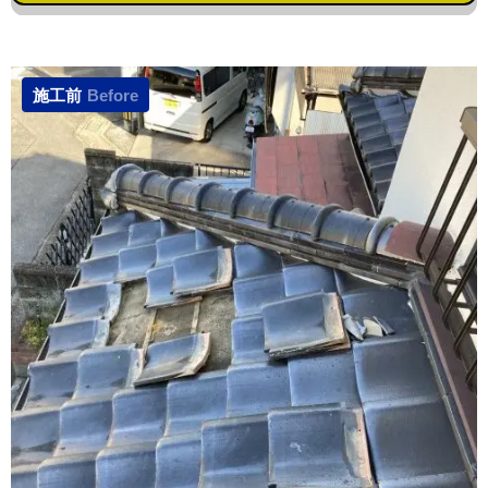
施工前
Before