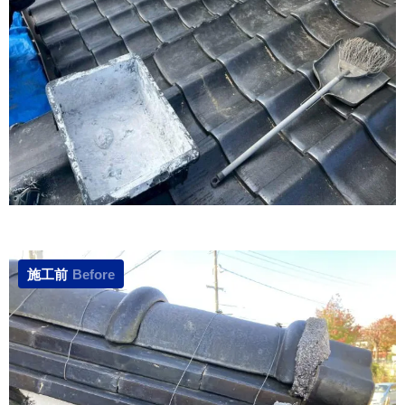
施工前
Before