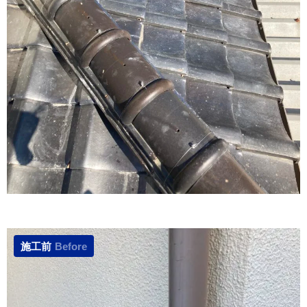
施工前
Before