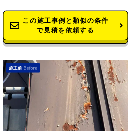
この施工事例と類似の条件
で見積を依頼する
施工前
Before