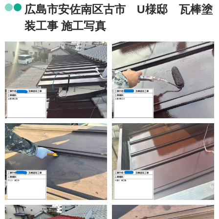
広島市安佐南区古市 U様邸 瓦棒塗
装工事 施工写真