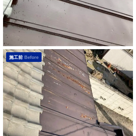
施工前
Before