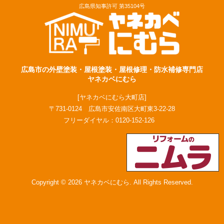
広島県知事許可 第35104号
広島市の外壁塗装・屋根塗装・屋根修理・防水補修専門店
ヤネカベにむら
[ヤネカベにむら大町店]
〒731-0124 広島市安佐南区大町東3-22-28
フリーダイヤル：
0120-152-126
Copyright © 2026 ヤネカベにむら. All Rights Reserved.