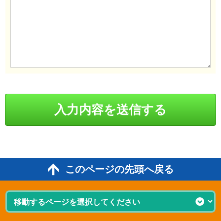
このページの先頭へ戻る