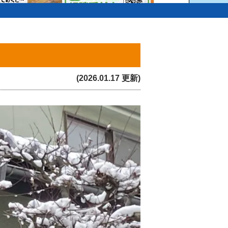
(2026.01.17 更新)