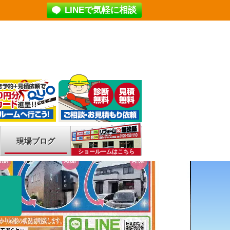
LINEで気軽に相談
現場ブログ
ショールームはこちら