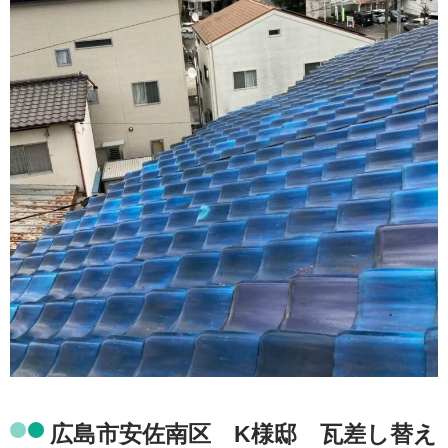
広島市安佐南区 K様邸 瓦差し替え