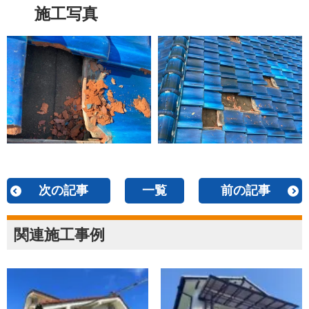
施工写真
次の記事
一覧
前の記事
関連施工事例