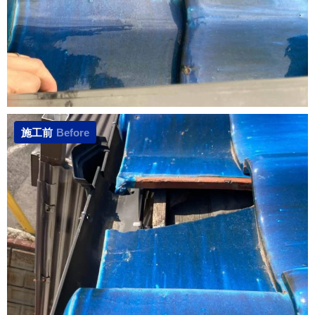
施工前
Before