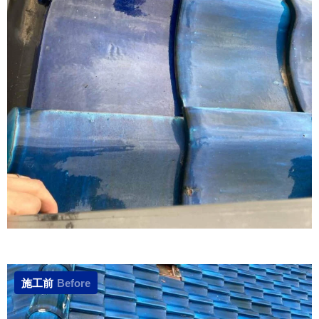
施工前
Before