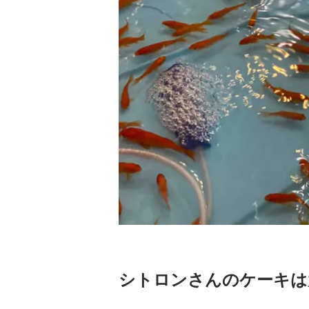
シトロンさんのケーキは