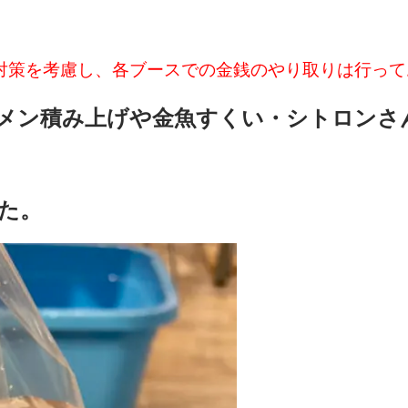
対策を考慮し、各ブースでの金銭のやり取りは行って
メン積み上げや金魚すくい・シトロンさ
た。