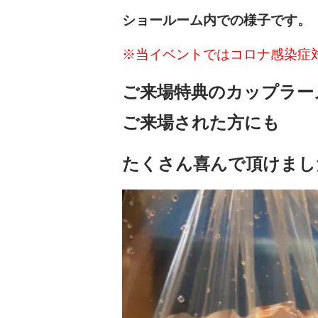
ショールーム内での様子です。
※当イベントではコロナ感染症
ご来場特典のカップラー
ご来場された方にも
たくさん喜んで頂けまし