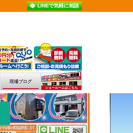
LINEで気軽に相談
現場ブログ
ショールームはこちら