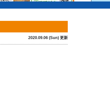
2020.09.06 (Sun) 更新