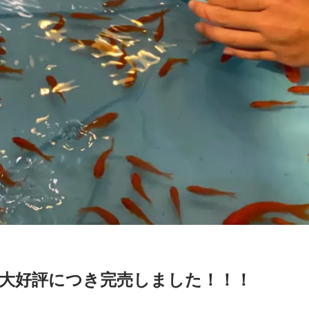
大好評につき完売しました！！！