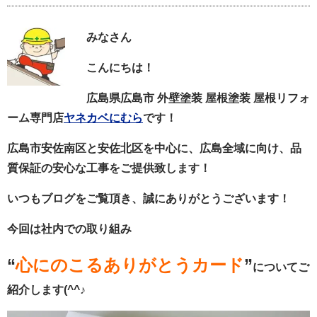
みなさん
こんにちは！
広島県広島市 外壁塗装 屋根塗装 屋根リフォ
ーム専門店
ヤネカベにむら
です！
広島市安佐南区と安佐北区を中心に、広島全域に向け、品
質保証の安心な工事をご提供致します！
いつもブログをご覧頂き、誠にありがとうございます！
今回は社内での取り組み
“
心にのこるありがとうカード
”
についてご
紹介します(^^♪