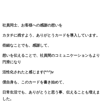
社員同士、お客様への感謝の想いを
カタチに残すよう、ありがとうカードを導入しています。
些細なことでも、感謝して、
想いを伝えることで、社員間のコミュニケーションもより
円滑になり
活性化されたと感じます(*^^)v
僕自身も、このカードを書き始めて、
日常生活でも、ありがとうと思う事、伝えることも増えま
した。