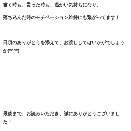
書く時も、貰った時も、温かい気持ちになり、
落ち込んだ時のモチベーション維持にも繋がってます！
日頃のありがとうを添えて、お渡ししてはいかがでしょう
か(*^^*)
最後まで、お読みいただき、誠にありがとうございまし
た！