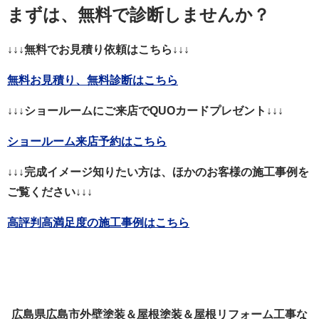
まずは、無料で診断しませんか？
↓↓↓無料でお見積り依頼はこちら↓↓↓
無料お見積り、無料診断はこちら
↓↓↓ショールームにご来店でQUOカードプレゼント↓↓↓
ショールーム来店予約はこちら
↓↓↓完成イメージ知りたい方は、ほかのお客様の施工事例を
ご覧ください↓↓↓
高評判高満足度の施工事例はこちら
広島県広島市外壁塗装＆屋根塗装＆屋根リフォーム工事な