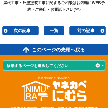
屋根工事・外壁塗装工事に関するご相談はお気軽にWEB予
約・ご来店・お電話下さい(^^♪
次の記事
一覧
前の記事
このページの先頭へ戻る
広島県知事許可 第35104号