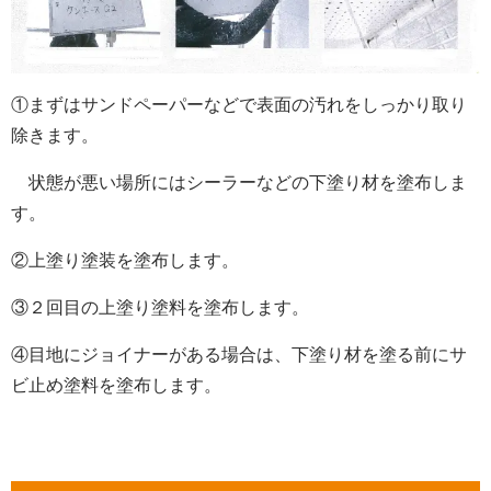
①まずはサンドペーパーなどで表面の汚れをしっかり取り
除きます。
状態が悪い場所にはシーラーなどの下塗り材を塗布しま
す。
②上塗り塗装を塗布します。
③２回目の上塗り塗料を塗布します。
④目地にジョイナーがある場合は、下塗り材を塗る前にサ
ビ止め塗料を塗布します。