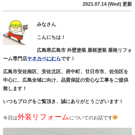
2021.07.14 (Wed) 更新
みなさん
こんにちは！
広島県広島市 外壁塗装 屋根塗装 屋根リフォ
ーム専門店
ヤネカベにむら
です！
広島市安佐南区、安佐北区、府中町、廿日市市、佐伯区を
中心に、広島全域に向け、品質保証の安心な工事をご提供
致します！
いつもブログをご覧頂き、誠にありがとうございます！
外装リフォーム
今日は
についてのお話です