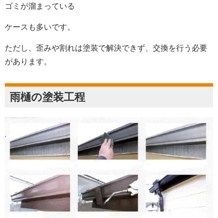
ゴミが溜まっている
ケースも多いです。
ただし、歪みや割れは塗装で解決できず、交換を行う必要
があります。
雨樋の塗装工程