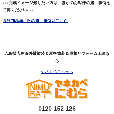
↓↓↓完成イメージ知りたい方は、ほかのお客様の施工事例を
ご覧ください↓↓↓
高評判高満足度の施工事例はこちら
広島県広島市外壁塗装＆屋根塗装＆屋根リフォーム工事な
ら
ヤネカベニムラへ
0120-152-126