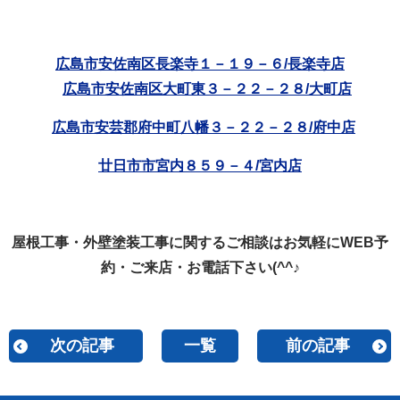
広島市安佐南区長楽寺１－１９－６/長楽寺店
広島市安佐南区大町東３－２２－２８/大町店
広島市安芸郡府中町八幡３－２２－２８/府中店
廿日市市宮内８５９－４/宮内店
屋根工事・外壁塗装工事に関するご相談はお気軽にWEB予
約・ご来店・お電話下さい(^^♪
次の記事
一覧
前の記事