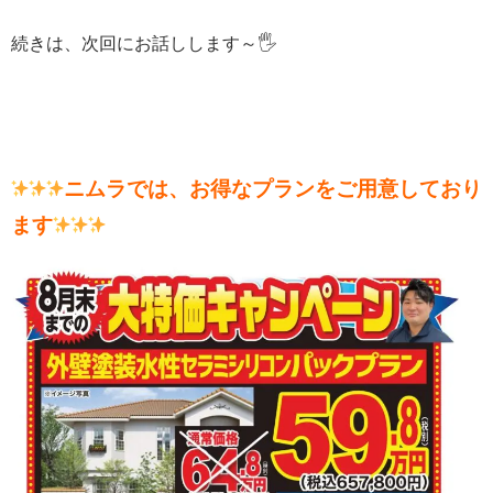
続きは、次回にお話しします～🖐
ニムラでは、お得なプランをご用意しており
ます