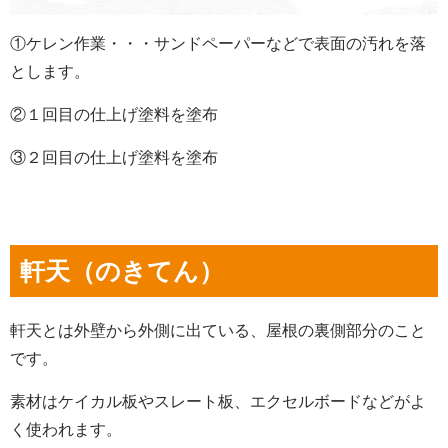
①ケレン作業・・・サンドペーパーなどで表面の汚れを落
とします。
②１回目の仕上げ塗料を塗布
③２回目の仕上げ塗料を塗布
軒天（のきてん）
軒天とは外壁から外側に出ている、屋根の裏側部分のこと
です。
素材はケイカル板やスレート板、エクセルボードなどがよ
く使われます。