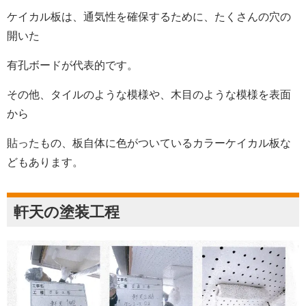
ケイカル板は、通気性を確保するために、たくさんの穴の
開いた
有孔ボードが代表的です。
その他、タイルのような模様や、木目のような模様を表面
から
貼ったもの、板自体に色がついているカラーケイカル板な
どもあります。
軒天の塗装工程