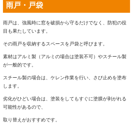
雨戸・戸袋
雨戸は、強風時に窓を破損から守るだけでなく、防犯の役
目も果たしています。
その雨戸を収納するスペースを戸袋と呼びます。
素材はアルミ製（アルミの場合は塗装不可）やスチール製
が一般的です。
スチール製の場合は、ケレン作業を行い、さび止めを塗布
します。
劣化がひどい場合は、塗装をしてもすぐに塗膜が剥がれる
可能性があるので、
取り替えがおすすめです。