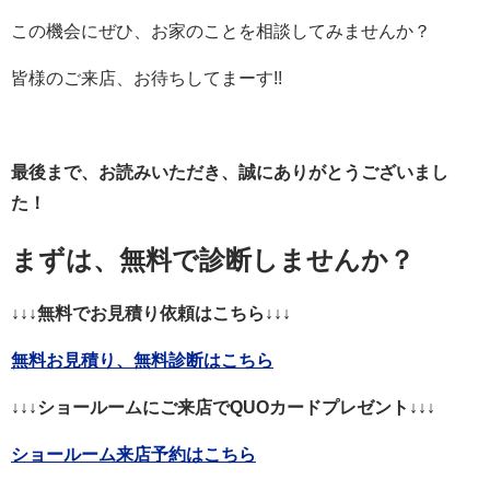
この機会にぜひ、お家のことを相談してみませんか？
皆様のご来店、お待ちしてまーす!!
最後まで、お読みいただき、誠にありがとうございまし
た！
まずは、無料で診断しませんか？
↓↓↓無料でお見積り依頼はこちら↓↓↓
無料お見積り、無料診断はこちら
↓↓↓ショールームにご来店でQUOカードプレゼント↓↓↓
ショールーム来店予約はこちら