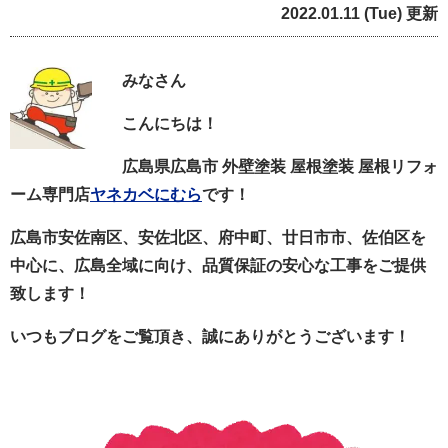
2022.01.11 (Tue) 更新
みなさん
こんにちは！
広島県広島市 外壁塗装 屋根塗装 屋根リフォ
ーム専門店
ヤネカベにむら
です！
広島市安佐南区、安佐北区、府中町、廿日市市、佐伯区を
中心に、広島全域に向け、品質保証の安心な工事をご提供
致します！
いつもブログをご覧頂き、誠にありがとうございます！