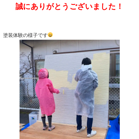
誠にありがとうございました！
塗装体験の様子です