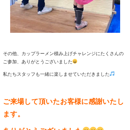
その他、カップラーメン積み上げチャレンジにたくさんの
ご参加、ありがとうございました
私たちスタッフも一緒に楽しませていただきました
ご来場して頂いたお客様に感謝いたし
ます。