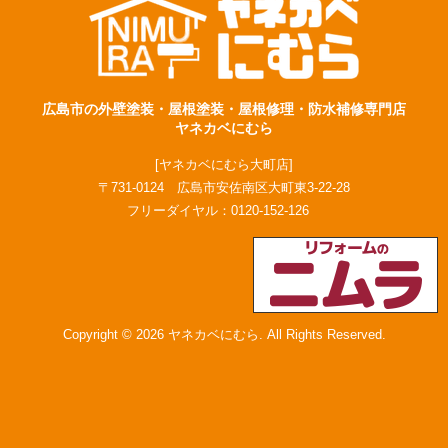
広島市の外壁塗装・屋根塗装・屋根修理・防水補修専門店
ヤネカベにむら
[ヤネカベにむら大町店]
〒731-0124 広島市安佐南区大町東3-22-28
フリーダイヤル：
0120-152-126
Copyright © 2026 ヤネカベにむら. All Rights Reserved.