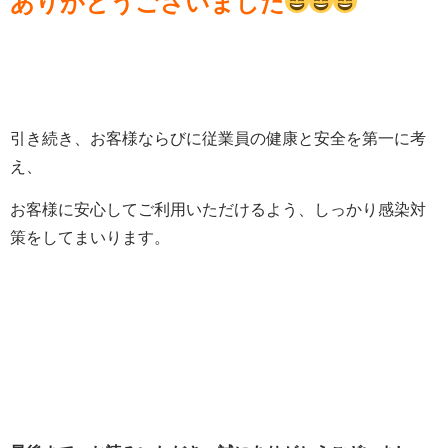
ありがとうございました
引き続き、お客様ならびに従業員の健康と安全を第一に考
え、
お客様に安心してご利用いただけるよう、しっかり感染対
策をしてまいります。