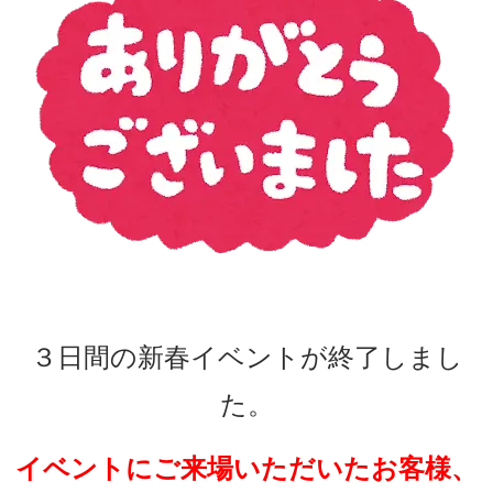
３日間の新春イベントが終了しまし
た。
イベントにご来場いただいたお客様、