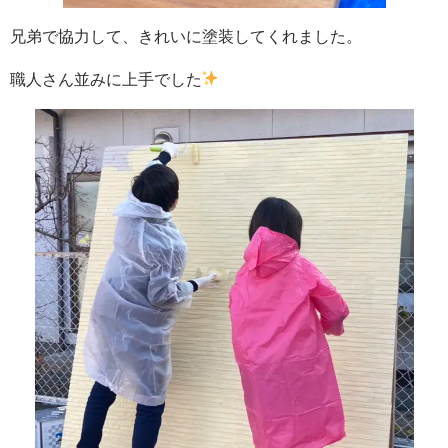
兄弟で協力して、きれいに塗装してくれました。
職人さん並みに上手でした