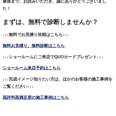
最後まで、お読みいただき、誠にありがとうございまし
た！
まずは、無料で診断しませんか？
↓↓↓無料でお見積り依頼はこちら↓↓↓
無料お見積り、無料診断はこちら
↓↓↓ショールームにご来店でQUOカードプレゼント↓↓↓
ショールーム来店予約はこちら
↓↓↓完成イメージ知りたい方は、ほかのお客様の施工事例を
ご覧ください↓↓↓
高評判高満足度の施工事例はこちら