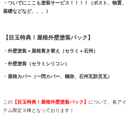
・ついでにここも塗装サービス！！！！（ポスト、物置、
基礎などなど、、、）
【目玉特典！屋根外壁塗装パック】
・外壁塗装＋屋根葺き替え（セラミ＋石州）
・外壁塗装（セラミシリコン）
・屋根カバー（一閃カバー、鶴弥、石州瓦防災瓦）
この
【目玉特典！屋根外壁塗装パック】
について、各アイ
テム限定３棟となっております！