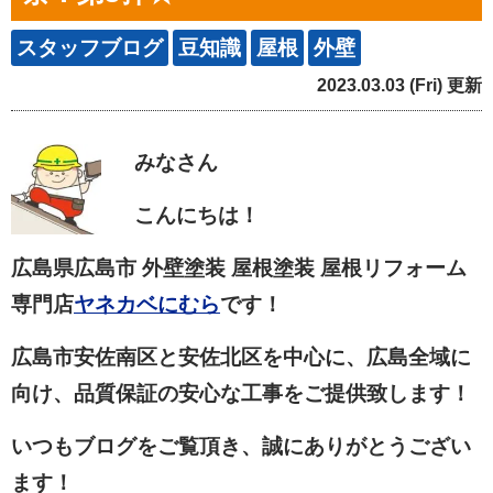
スタッフブログ
豆知識
屋根
外壁
2023.03.03 (Fri) 更新
みなさん
こんにちは！
広島県広島市 外壁塗装 屋根塗装 屋根リフォーム
専門店
ヤネカベにむら
です！
広島市安佐南区と安佐北区を中心に、広島全域に
向け、品質保証の安心な工事をご提供致します！
いつもブログをご覧頂き、誠にありがとうござい
ます！