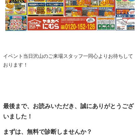
イベント当日沢山のご来場スタッフ一同心よりお待ちして
おります！
最後まで、お読みいただき、誠にありがとうござ
いました！
まずは、無料で診断しませんか？