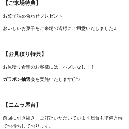
【ご来場特典】
お菓子詰め合わせプレゼント
おいしいお菓子をご来場の皆様にご用意いたしました♬
【お見積り特典】
お見積り希望のお客様には、ハズレなし！！
ガラポン抽選会
を実施いたします(^^♪
【ニムラ屋台】
前回に引き続き、ご好評いただいています屋台も準備万端
でお待ちしております。