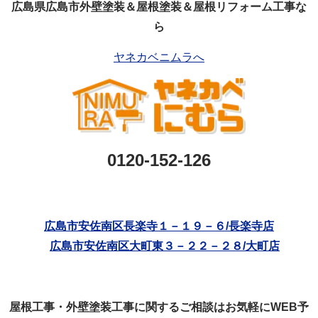
広島県広島市外壁塗装＆屋根塗装＆屋根リフォーム工事な
ら
ヤネカベニムラへ
0120-152-126
広島市安佐南区長楽寺１－１９－６/長楽寺店
広島市安佐南区大町東３－２２－２８/大町店
屋根工事・外壁塗装工事に関するご相談はお気軽にWEB予