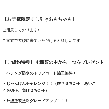
【お子様限定くじ引きおもちゃも】
ご用意しております♪
ご家族で遊びに来ていただけると嬉しいです！！
【ご成約特典】４種類の中から一つをプレゼント
・ベランダ防水のトップコート施工無料！
・じゃんけんチャレンジ！！（勝ち６％OFF、あいこ
４％OFF、負け２％OFF）
・外壁塗装塗料グレードアップ！！！