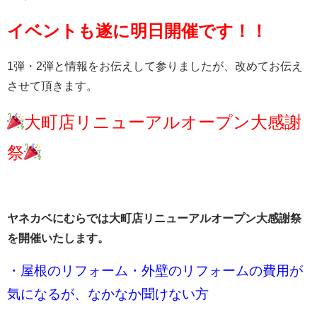
イベントも遂に明日開催です！！
1弾・2弾と情報をお伝えして参りましたが、改めてお伝え
させて頂きます。
大町店リニューアルオープン大感謝
祭
ヤネカベにむらでは
大町店リニューアルオープン大感謝祭
を開催いたします。
・屋根のリフォーム・外壁のリフォームの費用が
気になるが、なかなか聞けない方