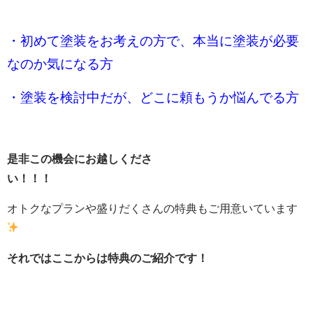
・初めて塗装をお考えの方で、本当に塗装が必要
なのか気になる方
・塗装を検討中だが、どこに頼もうか悩んでる方
是非この機会にお越しくださ
い！！！
オトクなプランや盛りだくさんの特典もご用意いています
それではここからは特典のご紹介です！