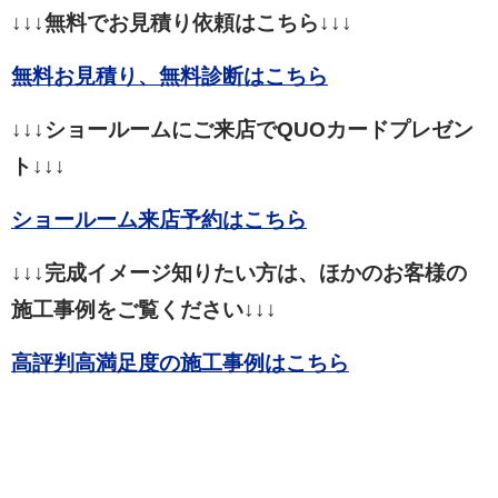
↓↓↓無料でお見積り依頼はこちら↓↓↓
無料お見積り、無料診断はこちら
↓↓↓ショールームにご来店でQUOカードプレゼン
ト↓↓↓
ショールーム来店予約はこちら
↓↓↓完成イメージ知りたい方は、ほかのお客様の
施工事例をご覧ください↓↓↓
高評判高満足度の施工事例はこちら