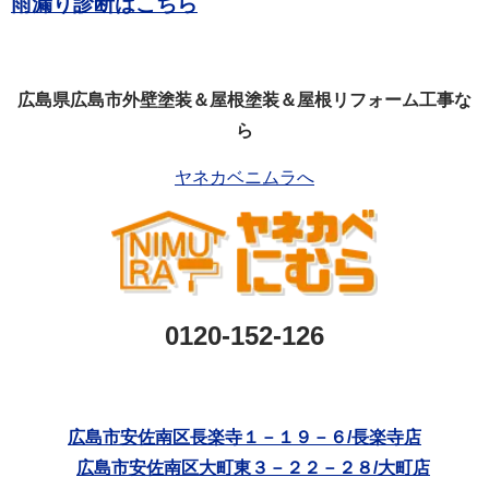
雨漏り診断はこちら
広島県広島市外壁塗装＆屋根塗装＆屋根リフォーム工事な
ら
ヤネカベニムラへ
0120-152-126
広島市安佐南区長楽寺１－１９－６/長楽寺店
広島市安佐南区大町東３－２２－２８/大町店