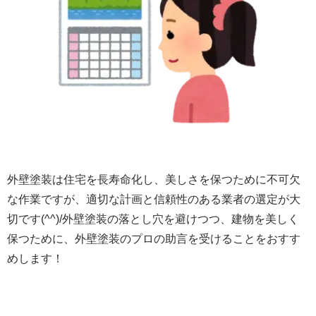
外壁塗装は住宅を長寿命化し、美しさを保つために不可欠
な作業ですが、適切な計画と信頼性のある業者の選定が大
切です(^^)/外壁塗装の落とし穴を避けつつ、建物を美しく
保つために、外壁塗装のプロの助言を受けることをおすす
めします！