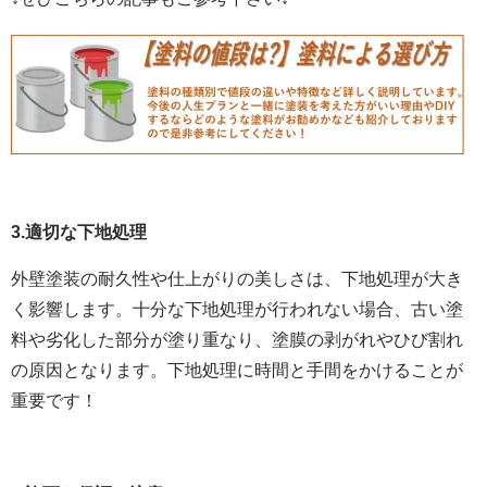
3.適切な下地処理
外壁塗装の耐久性や仕上がりの美しさは、下地処理が大き
く影響します。十分な下地処理が行われない場合、古い塗
料や劣化した部分が塗り重なり、塗膜の剥がれやひび割れ
の原因となります。下地処理に時間と手間をかけることが
重要です！