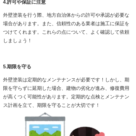
4.許可や保証に注意
外壁塗装を行う際、地方自治体からの許可や承認が必要な
場合があります。また、信頼性のある業者は施工に保証を
つけてくれます。これらの点について、よく確認して依頼
しましょう！
5.期限を守る
外壁塗装は定期的なメンテナンスが必要です！しかし、期
限を守らずに延期した場合、建物の劣化が進み、修復費用
が高くつく可能性があります。定期的な点検とメンテナン
ス計画を立て、期限を守ることが大切です！