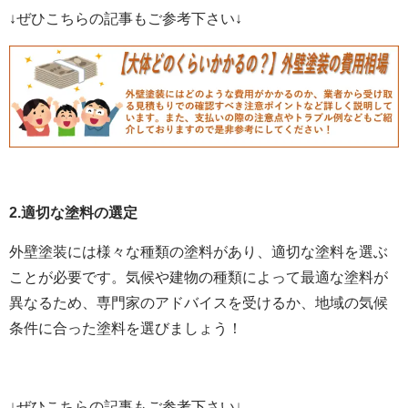
↓ぜひこちらの記事もご参考下さい↓
2.適切な塗料の選定
外壁塗装には様々な種類の塗料があり、適切な塗料を選ぶ
ことが必要です。気候や建物の種類によって最適な塗料が
異なるため、専門家のアドバイスを受けるか、地域の気候
条件に合った塗料を選びましょう！
↓ぜひこちらの記事もご参考下さい↓