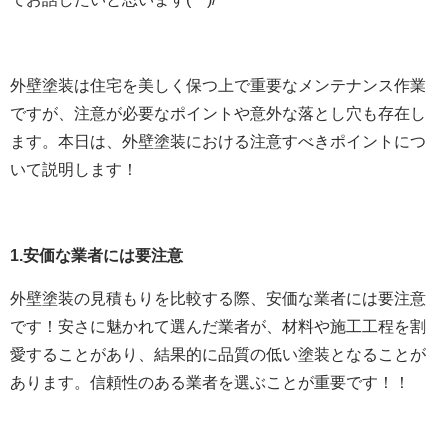
外壁塗装は住宅を美しく保つ上で重要なメンテナンス作業
ですが、注意が必要なポイントや意外な落とし穴も存在し
ます。本日は、外壁塗装における注意すべきポイントにつ
いて説明します！
1.安価な業者には要注意
外壁塗装の見積もりを比較する際、安価な業者には要注意
です！安さに魅かれて選んだ業者が、材料や施工工程を割
愛することがあり、結果的に品質の低い塗装となることが
あります。信頼性のある業者を選ぶことが重要です！！