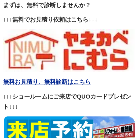
まずは、無料で診断しませんか？
↓↓↓無料でお見積り依頼はこちら↓↓↓
無料お見積り、無料診断はこちら
↓↓↓ショールームにご来店でQUOカードプレゼン
ト↓↓↓