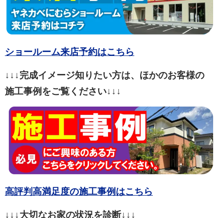
ショールーム来店予約はこちら
↓↓↓完成イメージ知りたい方は、ほかのお客様の
施工事例をご覧ください↓↓↓
高評判高満足度の施工事例はこちら
↓↓↓大切なお家の状況を診断↓↓↓