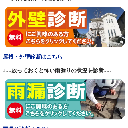
屋根・外壁診断はこちら
↓↓↓放っておくと怖い雨漏りの状況を診断↓↓↓