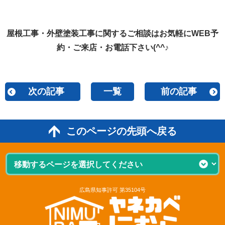
屋根工事・外壁塗装工事に関するご相談はお気軽にWEB予
約・ご来店・お電話下さい(^^♪
次の記事
一覧
前の記事
このページの先頭へ戻る
広島県知事許可 第35104号