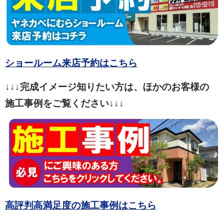
ショールーム来店予約はこちら
↓↓↓完成イメージ知りたい方は、ほかのお客様の
施工事例をご覧ください↓↓↓
高評判高満足度の施工事例はこちら