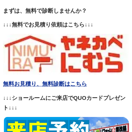
まずは、無料で診断しませんか？
↓↓↓無料でお見積り依頼はこちら↓↓↓
無料お見積り、無料診断はこちら
↓↓↓ショールームにご来店でQUOカードプレゼン
ト↓↓↓