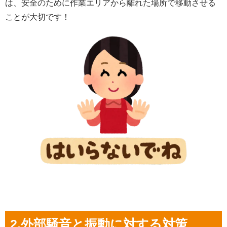
は、安全のために作業エリアから離れた場所で移動させる
ことが大切です！
2.外部騒音と振動に対する対策