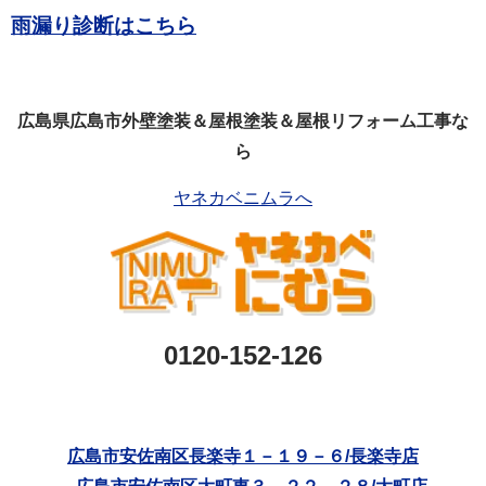
雨漏り診断はこちら
広島県広島市外壁塗装＆屋根塗装＆屋根リフォーム工事な
ら
ヤネカベニムラへ
0120-152-126
広島市安佐南区長楽寺１－１９－６/長楽寺店