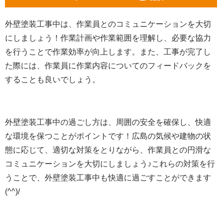
外壁塗装工事中は、作業員とのコミュニケーションを大切
にしましょう！作業計画や作業範囲を理解し、必要な協力
を行うことで作業効率が向上します。また、工事が完了し
た際には、作業員に作業内容についてのフィードバックを
することも良いでしょう。
外壁塗装工事中の過ごし方は、周囲の安全を確保し、快適
な環境を保つことがポイントです！広島の気候や建物の状
態に応じて、適切な対策をとりながら、作業員との円滑な
コミュニケーションを大切にしましょう♪これらの対策を行
うことで、外壁塗装工事中も快適に過ごすことができます
(^^)/