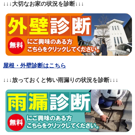
↓↓↓大切なお家の状況を診断↓↓↓
屋根・外壁診断はこちら
↓↓↓放っておくと怖い雨漏りの状況を診断↓↓↓