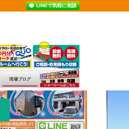
LINEで気軽に相談
現場ブログ
ショールームはこちら