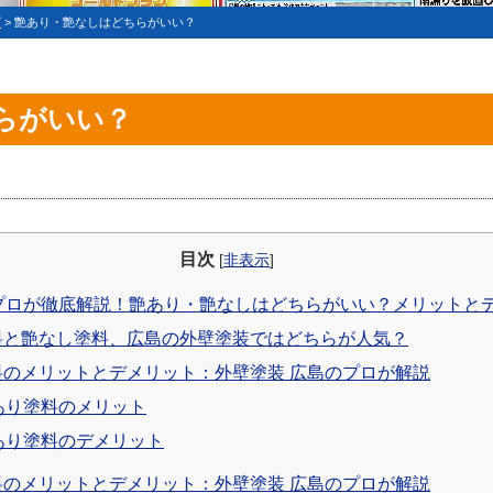
グ
>
艶あり・艶なしはどちらがいい？
らがいい？
目次
[
非表示
]
プロが徹底解説！艶あり・艶なしはどちらがいい？メリットと
と艶なし塗料、広島の外壁塗装ではどちらが人気？
のメリットとデメリット：外壁塗装 広島のプロが解説
あり塗料のメリット
あり塗料のデメリット
のメリットとデメリット：外壁塗装 広島のプロが解説