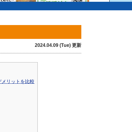
2024.04.09 (Tue) 更新
デメリットを比較