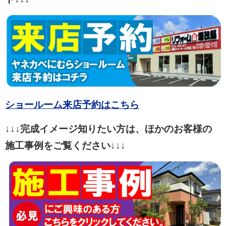
ショールーム来店予約はこちら
↓↓↓完成イメージ知りたい方は、ほかのお客様の
施工事例をご覧ください↓↓↓