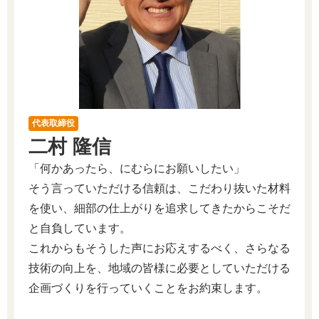
代表取締役
二村 隆信
「何かあったら、にむらにお願いしたい」
そう言っていただける信頼は、こだわり抜いた材料
を使い、細部の仕上がりを追求してきたからこそだ
と自負しています。
これからもそうした声にお応えするべく、さらなる
技術の向上を、地域の皆様に必要としていただける
企画づくりを行っていくことをお約束します。