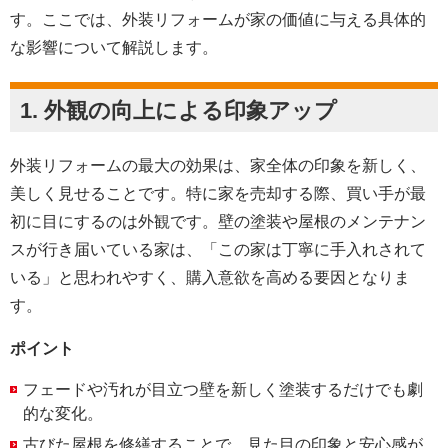
す。ここでは、外装リフォームが家の価値に与える具体的
な影響について解説します。
1.
外観の向上による印象アップ
外装リフォームの最大の効果は、家全体の印象を新しく、
美しく見せることです。特に家を売却する際、買い手が最
初に目にするのは外観です。壁の塗装や屋根のメンテナン
スが行き届いている家は、「この家は丁寧に手入れされて
いる」と思われやすく、購入意欲を高める要因となりま
す。
ポイント
フェードや汚れが目立つ壁を新しく塗装するだけでも劇
的な変化。
古びた屋根を修繕することで、見た目の印象と安心感が