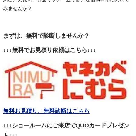
みませんか？
まずは、無料で診断しませんか？
↓↓↓無料でお見積り依頼はこちら↓↓↓
無料お見積り、無料診断はこちら
↓↓↓ショールームにご来店でQUOカードプレゼン
ト↓↓↓