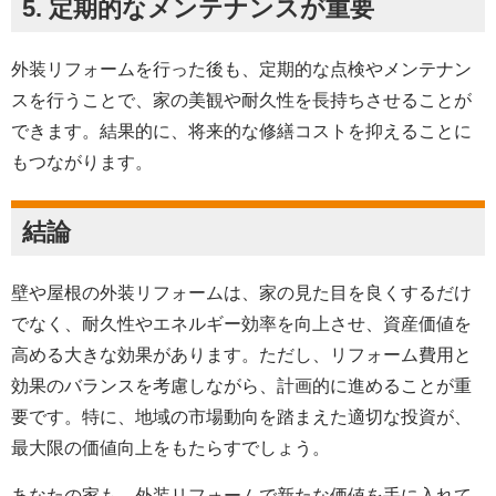
5.
定期的なメンテナンスが重要
外装リフォームを行った後も、定期的な点検やメンテナン
スを行うことで、家の美観や耐久性を長持ちさせることが
できます。結果的に、将来的な修繕コストを抑えることに
もつながります。
結論
壁や屋根の外装リフォームは、家の見た目を良くするだけ
でなく、耐久性やエネルギー効率を向上させ、資産価値を
高める大きな効果があります。ただし、リフォーム費用と
効果のバランスを考慮しながら、計画的に進めることが重
要です。特に、地域の市場動向を踏まえた適切な投資が、
最大限の価値向上をもたらすでしょう。
あなたの家も、外装リフォームで新たな価値を手に入れて