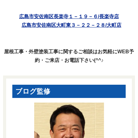
広島市安佐南区長楽寺１－１９－６/長楽寺店
広島市安佐南区大町東３－２２－２８/大町店
屋根工事・外壁塗装工事に関するご相談はお気軽にWEB予
約・ご来店・お電話下さい(^^♪
ブログ監修