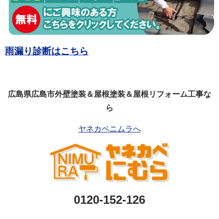
雨漏り診断はこちら
広島県広島市外壁塗装＆屋根塗装＆屋根リフォーム工事な
ら
ヤネカベニムラへ
0120-152-126