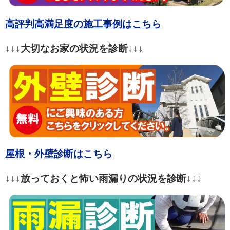
高評判高満足度の施工事例はこちら
↓↓↓大切なお家の状況を診断↓↓↓
屋根・外壁診断はこちら
↓↓↓放っておくと怖い雨漏りの状況を診断↓↓↓