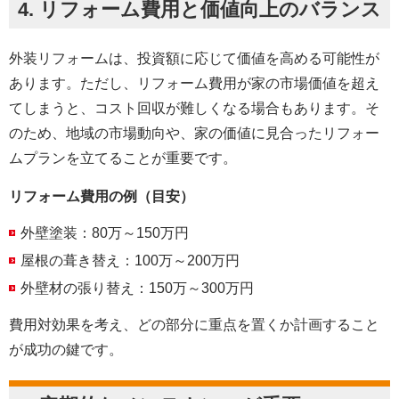
4.
リフォーム費用と価値向上のバランス
外装リフォームは、投資額に応じて価値を高める可能性が
あります。ただし、リフォーム費用が家の市場価値を超え
てしまうと、コスト回収が難しくなる場合もあります。そ
のため、地域の市場動向や、家の価値に見合ったリフォー
ムプランを立てることが重要です。
リフォーム費用の例（目安）
外壁塗装：80万～150万円
屋根の葺き替え：100万～200万円
外壁材の張り替え：150万～300万円
費用対効果を考え、どの部分に重点を置くか計画すること
が成功の鍵です。