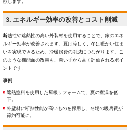
献します。
3.
エネルギー効率の改善とコスト削減
断熱性や遮熱性の高い外装材を使用することで、家のエネ
ルギー効率が改善されます。夏は涼しく、冬は暖かい住ま
いを実現できるため、冷暖房費の削減につながります。こ
のような機能面の改善も、買い手から高く評価されるポイ
ントです。
事例
遮熱塗料を使用した屋根リフォームで、夏の室温を低
下。
外壁材に断熱性能が高いものを採用し、冬場の暖房費が
節約可能に。