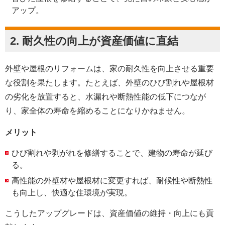
アップ。
2.
耐久性の向上が資産価値に直結
外壁や屋根のリフォームは、家の耐久性を向上させる重要
な役割を果たします。たとえば、外壁のひび割れや屋根材
の劣化を放置すると、水漏れや断熱性能の低下につなが
り、家全体の寿命を縮めることになりかねません。
メリット
ひび割れや剥がれを修繕することで、建物の寿命が延び
る。
高性能の外壁材や屋根材に変更すれば、耐候性や断熱性
も向上し、快適な住環境が実現。
こうしたアップグレードは、資産価値の維持・向上にも貢