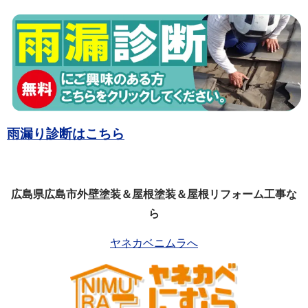
雨漏り診断はこちら
広島県広島市外壁塗装＆屋根塗装＆屋根リフォーム工事な
ら
ヤネカベニムラへ