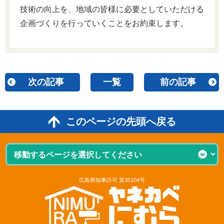
技術の向上を、地域の皆様に必要としていただける
企画づくりを行っていくことをお約束します。
次の記事
一覧
前の記事
このページの先頭へ戻る
広島県知事許可 第35104号