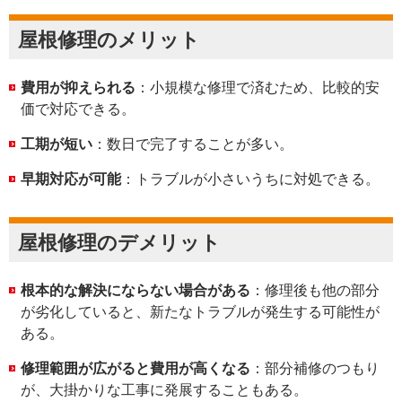
屋根修理のメリット
費用が抑えられる
：小規模な修理で済むため、比較的安
価で対応できる。
工期が短い
：数日で完了することが多い。
早期対応が可能
：トラブルが小さいうちに対処できる。
屋根修理のデメリット
根本的な解決にならない場合がある
：修理後も他の部分
が劣化していると、新たなトラブルが発生する可能性が
ある。
修理範囲が広がると費用が高くなる
：部分補修のつもり
が、大掛かりな工事に発展することもある。