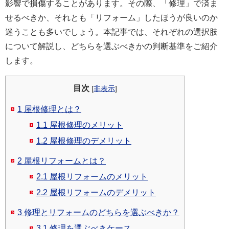
影響で損傷することがあります。その際、「修理」で済ま
せるべきか、それとも「リフォーム」したほうが良いのか
迷うことも多いでしょう。本記事では、それぞれの選択肢
について解説し、どちらを選ぶべきかの判断基準をご紹介
します。
目次
[
非表示
]
1
屋根修理とは？
1.1
屋根修理のメリット
1.2
屋根修理のデメリット
2
屋根リフォームとは？
2.1
屋根リフォームのメリット
2.2
屋根リフォームのデメリット
3
修理とリフォームのどちらを選ぶべきか？
3.1
修理を選ぶべきケース