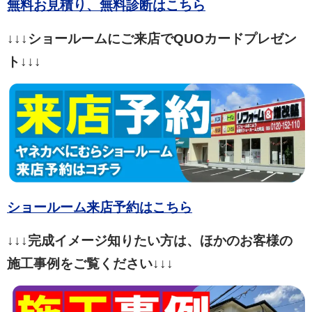
無料お見積り、無料診断はこちら
↓↓↓ショールームにご来店でQUOカードプレゼン
ト↓↓↓
ショールーム来店予約はこちら
↓↓↓完成イメージ知りたい方は、ほかのお客様の
施工事例をご覧ください↓↓↓