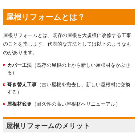
屋根リフォームとは？
屋根リフォームとは、既存の屋根を大規模に改修する工事
のことを指します。代表的な方法としては以下のようなも
のがあります。
カバー工法
（既存の屋根の上から新しい屋根材をかぶせ
る）
葺き替え工事
（古い屋根を撤去し、新しい屋根材に交換
する）
屋根材変更
（耐久性の高い屋根材へリニューアル）
屋根リフォームのメリット