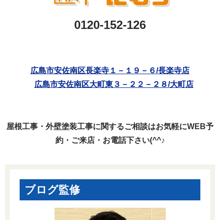
0120-152-126
広島市安佐南区長楽寺１－１９－６/長楽寺店
広島市安佐南区大町東３－２２－２８/大町店
屋根工事・外壁塗装工事に関するご相談はお気軽にWEB予
約・ご来店・お電話下さい(^^♪
ブログ監修