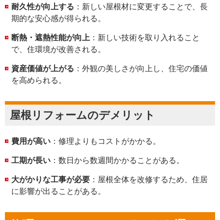
耐久性が向上する
：新しい屋根材に変更することで、長
期的な安心感が得られる。
断熱・遮熱性能が向上
：新しい技術を取り入れること
で、住環境が改善される。
資産価値が上がる
：外観の美しさが向上し、住宅の価値
を高められる。
屋根リフォームのデメリット
費用が高い
：修理よりもコストがかかる。
工期が長い
：数日から数週間かかることがある。
大がかりな工事が必要
：屋根全体を改修するため、住居
に影響が出ることがある。