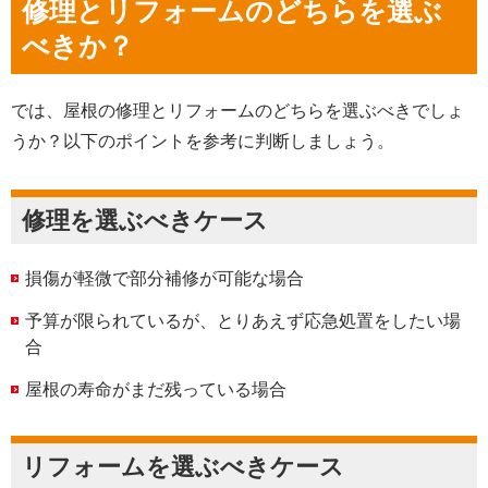
修理とリフォームのどちらを選ぶ
べきか？
では、屋根の修理とリフォームのどちらを選ぶべきでしょ
うか？以下のポイントを参考に判断しましょう。
修理を選ぶべきケース
損傷が軽微で部分補修が可能な場合
予算が限られているが、とりあえず応急処置をしたい場
合
屋根の寿命がまだ残っている場合
リフォームを選ぶべきケース