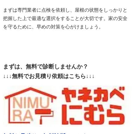
まずは専門業者に点検を依頼し、屋根の状態をしっかりと
把握した上で最適な選択をすることが大切です。家の安全
を守るために、早めの対策を心がけましょう。
まずは、無料で診断しませんか？
↓↓↓無料でお見積り依頼はこちら↓↓↓