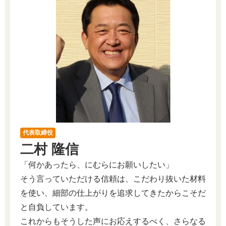
代表取締役
二村 隆信
「何かあったら、にむらにお願いしたい」
そう言っていただける信頼は、こだわり抜いた材料
を使い、細部の仕上がりを追求してきたからこそだ
と自負しています。
これからもそうした声にお応えするべく、さらなる