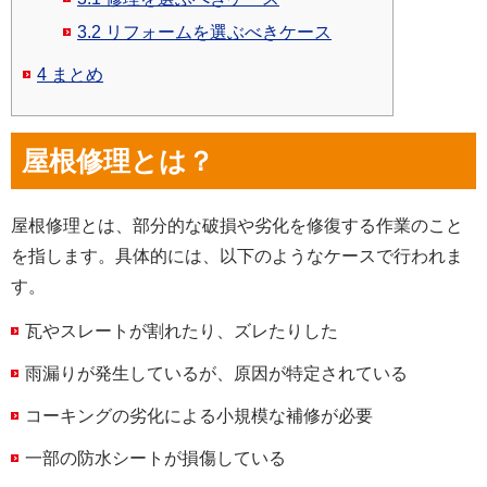
3.2
リフォームを選ぶべきケース
4
まとめ
屋根修理とは？
屋根修理とは、部分的な破損や劣化を修復する作業のこと
を指します。具体的には、以下のようなケースで行われま
す。
瓦やスレートが割れたり、ズレたりした
雨漏りが発生しているが、原因が特定されている
コーキングの劣化による小規模な補修が必要
一部の防水シートが損傷している