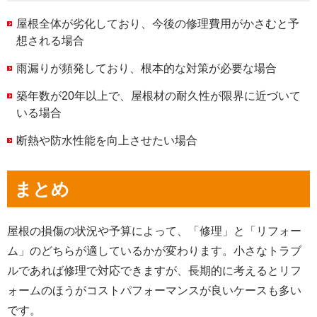
屋根全体が劣化しており、今後の修理費用がかさむと予
想される場合
雨漏りが頻発しており、根本的な対策が必要な場合
築年数が20年以上で、屋根材の耐久性が限界に近づいて
いる場合
断熱や防水性能を向上させたい場合
まとめ
屋根の損傷の状況や予算によって、「修理」と「リフォー
ム」のどちらが適しているかが変わります。小さなトラブ
ルであれば修理で対応できますが、長期的に考えるとリフ
ォームのほうがコストパフォーマンスが良いケースも多い
です。