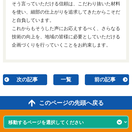
そう言っていただける信頼は、こだわり抜いた材料
を使い、細部の仕上がりを追求してきたからこそだ
と自負しています。
これからもそうした声にお応えするべく、さらなる
技術の向上を、地域の皆様に必要としていただける
企画づくりを行っていくことをお約束します。
次の記事
一覧
前の記事
このページの先頭へ戻る