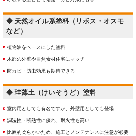
◆ 天然オイル系塗料（リボス・オスモ
など）
植物油をベースにした塗料
木部の外壁や自然素材住宅にマッチ
防カビ・防虫効果も期待できる
◆ 珪藻土（けいそうど）塗料
室内用としても有名ですが、外壁用としても登場
調湿性・断熱性に優れ、耐火性も高い
比較的柔らかいため、施工とメンテナンスに注意が必要