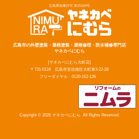
広島県知事許可 第35104号
広島市の外壁塗装・屋根塗装・屋根修理・防水補修専門店
ヤネカベにむら
[ヤネカベにむら大町店]
〒731-0124 広島市安佐南区大町東3-22-28
フリーダイヤル：
0120-152-126
Copyright © 2026 ヤネカベにむら. All Rights Reserved.