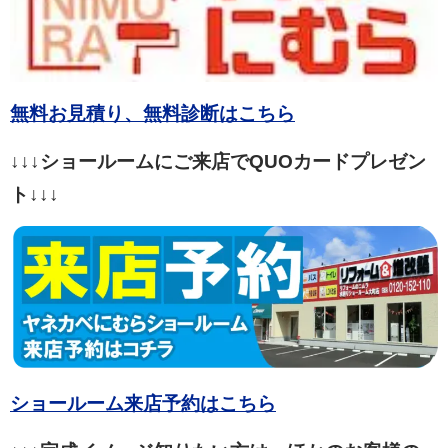
無料お見積り、無料診断はこちら
↓↓↓ショールームにご来店でQUOカードプレゼン
ト↓↓↓
ショールーム来店予約はこちら