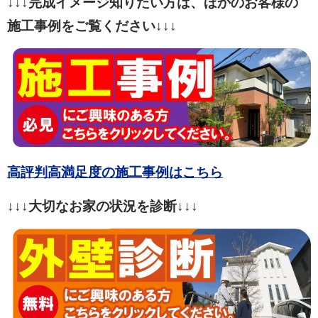
↓↓↓完成イメージ知りたい方は、ほかのお客様の
施工事例をご覧ください↓↓↓
高評判高満足度の施工事例はこちら
↓↓↓大切なお家の状況を診断↓↓↓