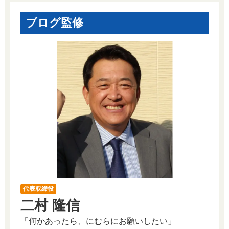
ブログ監修
代表取締役
二村 隆信
「何かあったら、にむらにお願いしたい」