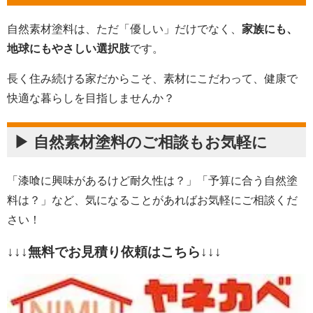
自然素材塗料は、ただ「優しい」だけでなく、
家族にも、
地球にもやさしい選択肢
です。
長く住み続ける家だからこそ、素材にこだわって、健康で
快適な暮らしを目指しませんか？
▶ 自然素材塗料のご相談もお気軽に
「漆喰に興味があるけど耐久性は？」「予算に合う自然塗
料は？」など、気になることがあればお気軽にご相談くだ
さい！
↓↓↓無料でお見積り依頼はこちら↓↓↓