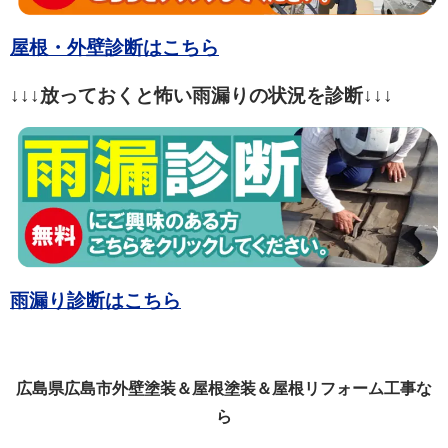
屋根・外壁診断はこちら
↓↓↓放っておくと怖い雨漏りの状況を診断↓↓↓
雨漏り診断はこちら
広島県広島市外壁塗装＆屋根塗装＆屋根リフォーム工事な
ら