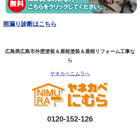
雨漏り診断はこちら
広島県広島市外壁塗装＆屋根塗装＆屋根リフォーム工事な
ら
ヤネカベニムラへ
0120-152-126