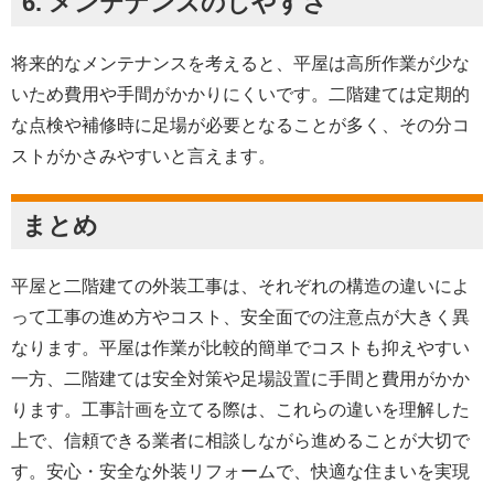
6. メンテナンスのしやすさ
将来的なメンテナンスを考えると、平屋は高所作業が少な
いため費用や手間がかかりにくいです。二階建ては定期的
な点検や補修時に足場が必要となることが多く、その分コ
ストがかさみやすいと言えます。
まとめ
平屋と二階建ての外装工事は、それぞれの構造の違いによ
って工事の進め方やコスト、安全面での注意点が大きく異
なります。平屋は作業が比較的簡単でコストも抑えやすい
一方、二階建ては安全対策や足場設置に手間と費用がかか
ります。工事計画を立てる際は、これらの違いを理解した
上で、信頼できる業者に相談しながら進めることが大切で
す。安心・安全な外装リフォームで、快適な住まいを実現