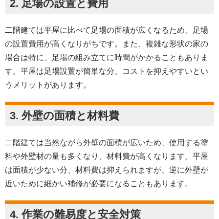
2. 足場の設置と費用
二階建ては平屋に比べて足場の面積が広くなるため、足場
の設置費用が高くなりがちです。また、複雑な形状の家の
場合は特に、足場の組み立てに時間がかかることもありま
す。平屋は足場設置が簡単な分、コストを抑えやすいとい
うメリットがあります。
3. 外壁の面積と材料費
二階建ては当然ながら外壁の面積が広いため、使用する塗
料や外壁材の量も多くなり、材料費が高くなります。平屋
は面積が少ない分、材料費は抑えられますが、逆に外壁が
近いために細かい補修が必要になることもあります。
4. 作業の難易度と安全対策