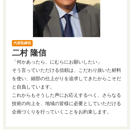
代表取締役
二村 隆信
「何かあったら、にむらにお願いしたい」
そう言っていただける信頼は、こだわり抜いた材料
を使い、細部の仕上がりを追求してきたからこそだ
と自負しています。
これからもそうした声にお応えするべく、さらなる
技術の向上を、地域の皆様に必要としていただける
企画づくりを行っていくことをお約束します。