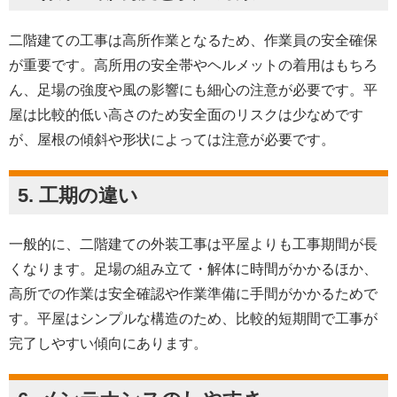
二階建ての工事は高所作業となるため、作業員の安全確保
が重要です。高所用の安全帯やヘルメットの着用はもちろ
ん、足場の強度や風の影響にも細心の注意が必要です。平
屋は比較的低い高さのため安全面のリスクは少なめです
が、屋根の傾斜や形状によっては注意が必要です。
5. 工期の違い
一般的に、二階建ての外装工事は平屋よりも工事期間が長
くなります。足場の組み立て・解体に時間がかかるほか、
高所での作業は安全確認や作業準備に手間がかかるためで
す。平屋はシンプルな構造のため、比較的短期間で工事が
完了しやすい傾向にあります。