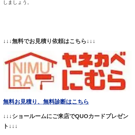
しましょう。
↓↓↓無料でお見積り依頼はこちら↓↓↓
無料お見積り、無料診断はこちら
↓↓↓ショールームにご来店でQUOカードプレゼン
ト↓↓↓