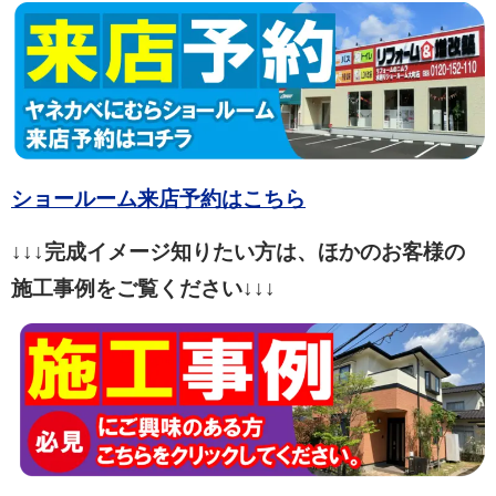
ショールーム来店予約はこちら
↓↓↓完成イメージ知りたい方は、ほかのお客様の
施工事例をご覧ください↓↓↓