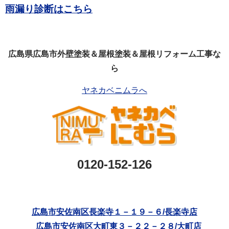
雨漏り診断はこちら
広島県広島市外壁塗装＆屋根塗装＆屋根リフォーム工事な
ら
ヤネカベニムラへ
0120-152-126
広島市安佐南区長楽寺１－１９－６/長楽寺店
広島市安佐南区大町東３－２２－２８/大町店