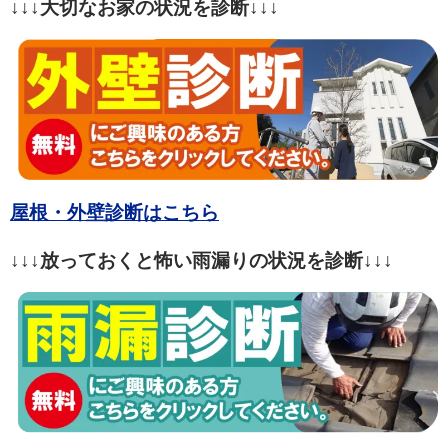
↓↓↓大切なお家の状況を診断↓↓↓
屋根・外壁診断はこちら
↓↓↓放っておくと怖い雨漏りの状況を診断↓↓↓