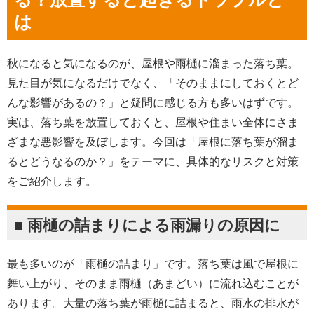
は
秋になると気になるのが、屋根や雨樋に溜まった落ち葉。
見た目が気になるだけでなく、「そのままにしておくとど
んな影響があるの？」と疑問に感じる方も多いはずです。
実は、落ち葉を放置しておくと、屋根や住まい全体にさま
ざまな悪影響を及ぼします。今回は「屋根に落ち葉が溜ま
るとどうなるのか？」をテーマに、具体的なリスクと対策
をご紹介します。
■ 雨樋の詰まりによる雨漏りの原因に
最も多いのが「雨樋の詰まり」です。落ち葉は風で屋根に
舞い上がり、そのまま雨樋（あまどい）に流れ込むことが
あります。大量の落ち葉が雨樋に詰まると、雨水の排水が