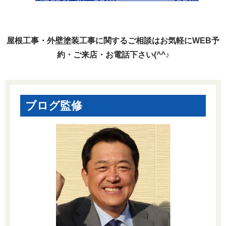
屋根工事・外壁塗装工事に関するご相談はお気軽にWEB予
約・ご来店・お電話下さい(^^♪
ブログ監修