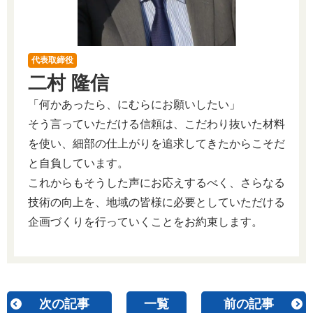
代表取締役
二村 隆信
「何かあったら、にむらにお願いしたい」
そう言っていただける信頼は、こだわり抜いた材料
を使い、細部の仕上がりを追求してきたからこそだ
と自負しています。
これからもそうした声にお応えするべく、さらなる
技術の向上を、地域の皆様に必要としていただける
企画づくりを行っていくことをお約束します。
次の記事
一覧
前の記事