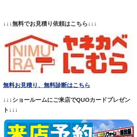
↓↓↓無料でお見積り依頼はこちら↓↓↓
無料お見積り、無料診断はこちら
↓↓↓ショールームにご来店でQUOカードプレゼン
ト↓↓↓