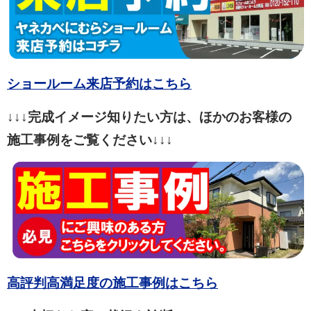
ショールーム来店予約はこちら
↓↓↓完成イメージ知りたい方は、ほかのお客様の
施工事例をご覧ください↓↓↓
高評判高満足度の施工事例はこちら