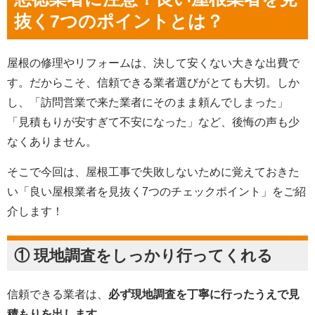
抜く7つのポイントとは？
屋根の修理やリフォームは、決して安くない大きな出費で
す。だからこそ、信頼できる業者選びがとても大切。しか
し、「訪問営業で来た業者にそのまま頼んでしまった」
「見積もりが安すぎて不安になった」など、後悔の声も少
なくありません。
そこで今回は、屋根工事で失敗しないために覚えておきた
い「良い屋根業者を見抜く7つのチェックポイント」をご紹
介します！
① 現地調査をしっかり行ってくれる
信頼できる業者は、
必ず現地調査を丁寧に行ったうえで見
積もりを出します
。