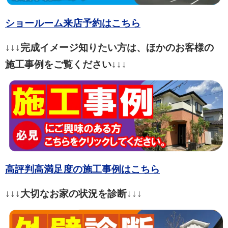
ショールーム来店予約はこちら
↓↓↓完成イメージ知りたい方は、ほかのお客様の
施工事例をご覧ください↓↓↓
高評判高満足度の施工事例はこちら
↓↓↓大切なお家の状況を診断↓↓↓