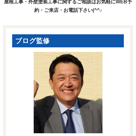
屋根工事・外壁塗装工事に関するご相談はお気軽にWEB予
約・ご来店・お電話下さい(^^♪
ブログ監修