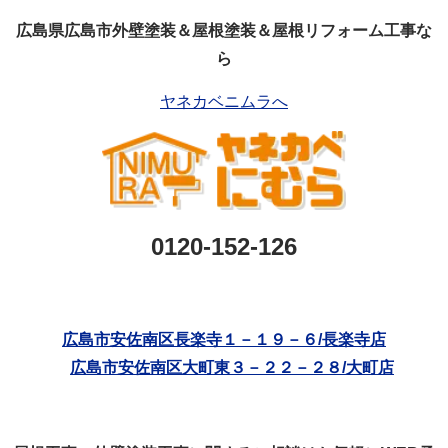
広島県広島市外壁塗装＆屋根塗装＆屋根リフォーム工事な
ら
ヤネカベニムラへ
0120-152-126
広島市安佐南区長楽寺１－１９－６/長楽寺店
広島市安佐南区大町東３－２２－２８/大町店