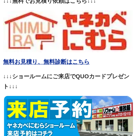
↓↓↓無料でお見積り依頼はこちら↓↓↓
無料お見積り、無料診断はこちら
↓↓↓ショールームにご来店でQUOカードプレゼン
ト↓↓↓