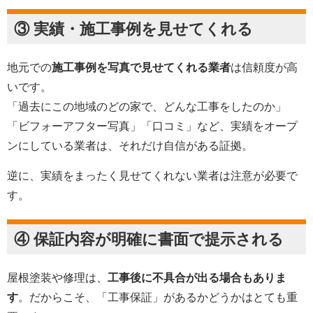
③ 実績・施工事例を見せてくれる
地元での
施工事例を写真で見せてくれる業者
は信頼度が高
いです。
「過去にこの地域のどの家で、どんな工事をしたのか」
「ビフォーアフター写真」「口コミ」など、実績をオープ
ンにしている業者は、それだけ自信がある証拠。
逆に、実績をまったく見せてくれない業者は注意が必要で
す。
④ 保証内容が明確に書面で提示される
屋根塗装や修理は、
工事後に不具合が出る場合もありま
す
。だからこそ、「工事保証」があるかどうかはとても重