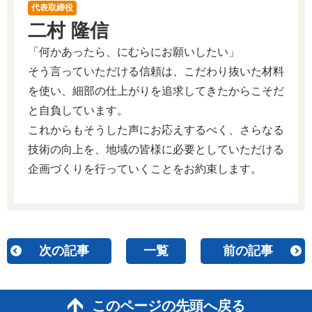
代表取締役
二村 隆信
「何かあったら、にむらにお願いしたい」
そう言っていただける信頼は、こだわり抜いた材料
を使い、細部の仕上がりを追求してきたからこそだ
と自負しています。
これからもそうした声にお応えするべく、さらなる
技術の向上を、地域の皆様に必要としていただける
企画づくりを行っていくことをお約束します。
次の記事
一覧
前の記事
このページの先頭へ戻る