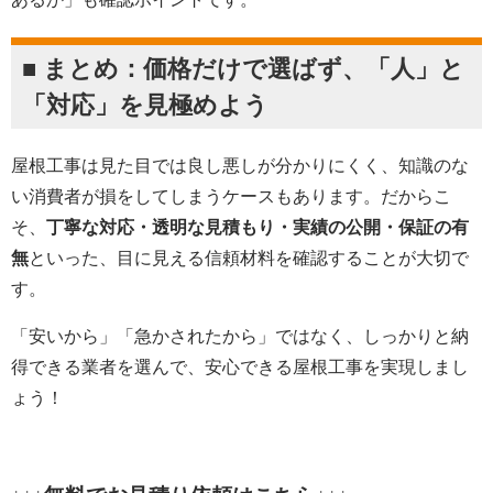
■ まとめ：価格だけで選ばず、「人」と
「対応」を見極めよう
屋根工事は見た目では良し悪しが分かりにくく、知識のな
い消費者が損をしてしまうケースもあります。だからこ
そ、
丁寧な対応・透明な見積もり・実績の公開・保証の有
無
といった、目に見える信頼材料を確認することが大切で
す。
「安いから」「急かされたから」ではなく、しっかりと納
得できる業者を選んで、安心できる屋根工事を実現しまし
ょう！