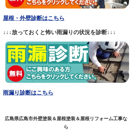
屋根・外壁診断はこちら
↓↓↓放っておくと怖い雨漏りの状況を診断↓↓↓
雨漏り診断はこちら
広島県広島市外壁塗装＆屋根塗装＆屋根リフォーム工事な
ら