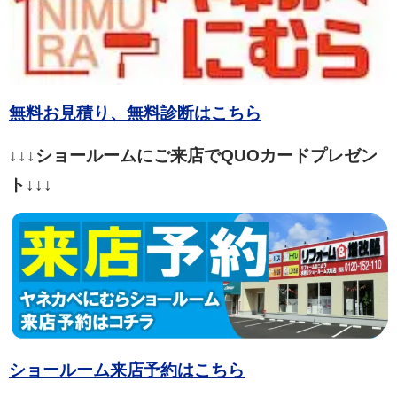
無料お見積り、無料診断はこちら
↓↓↓ショールームにご来店でQUOカードプレゼン
ト↓↓↓
ショールーム来店予約はこちら