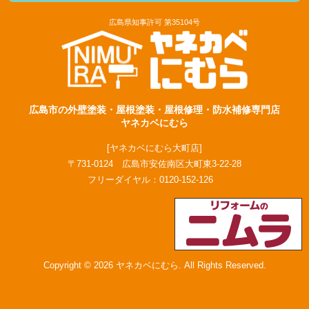
広島県知事許可 第35104号
広島市の外壁塗装・屋根塗装・屋根修理・防水補修専門店
ヤネカベにむら
[ヤネカベにむら大町店]
〒731-0124 広島市安佐南区大町東3-22-28
フリーダイヤル：
0120-152-126
Copyright © 2026 ヤネカベにむら. All Rights Reserved.