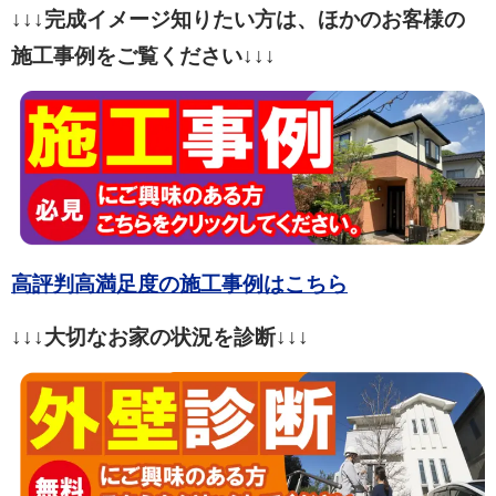
↓↓↓完成イメージ知りたい方は、ほかのお客様の
施工事例をご覧ください↓↓↓
高評判高満足度の施工事例はこちら
↓↓↓大切なお家の状況を診断↓↓↓