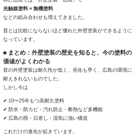
光触媒塗料 × 無機塗料
などの組み合わせも増えてきました。
昔とは比較にならないほど優れた外壁塗装ができるように
なっています。
■ まとめ：外壁塗装の歴史を知ると、今の塗料の
価値がよくわかる
昔の外壁塗装は耐久性が低く、劣化も早く、広島の環境に
耐えきれないものでした。
しかし今は
✔ 10〜25年もつ高耐久塗料
✔ 防水・防カビ・汚れ防止・断熱など多機能
✔ 広島の雨・日差し・湿気に強い構造
これだけの進化が起きています。