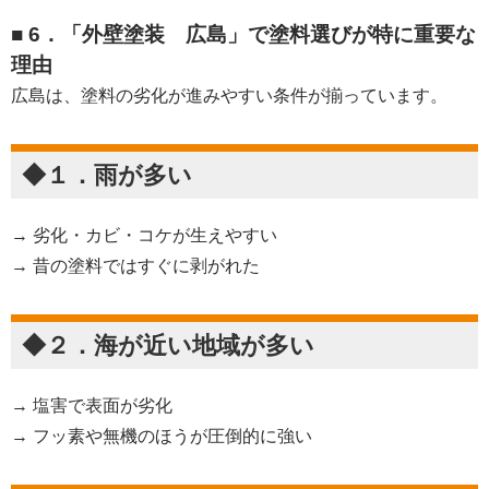
■ 6．「外壁塗装 広島」で塗料選びが特に重要な
理由
広島は、塗料の劣化が進みやすい条件が揃っています。
◆１．雨が多い
→ 劣化・カビ・コケが生えやすい
→ 昔の塗料ではすぐに剥がれた
◆２．海が近い地域が多い
→ 塩害で表面が劣化
→ フッ素や無機のほうが圧倒的に強い