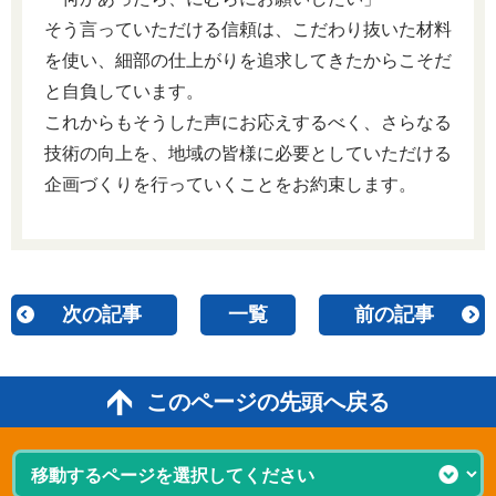
そう言っていただける信頼は、こだわり抜いた材料
を使い、細部の仕上がりを追求してきたからこそだ
と自負しています。
これからもそうした声にお応えするべく、さらなる
技術の向上を、地域の皆様に必要としていただける
企画づくりを行っていくことをお約束します。
次の記事
一覧
前の記事
このページの先頭へ戻る