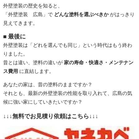
外壁塗装の歴史を知ると、
「外壁塗装 広島」で
どんな塗料を選ぶべきか
がはっきり
見えてきます。
■ 最後に
外壁塗装は「どれを選んでも同じ」という時代はもう終わ
りました。
昔とは違い、塗料の違いが
家の寿命・快適さ・メンテナン
ス費用
に直結します。
あなたの家は、昔の塗料のままですか？
それとも、最新の外壁塗装の性能を取り入れて、広島の気
候に強い家にしていきたいですか？
↓↓↓無料でお見積り依頼はこちら↓↓↓