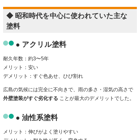
◆ 昭和時代を中心に使われていた主な
塗料
● アクリル塗料
耐久年数：約3〜5年
メリット：安い
デメリット：すぐ色あせ、ひび割れ
広島の気候には完全に不向きで、雨の多さ・湿気の高さで
外壁塗装がすぐ劣化する
ことが最大のデメリットでした。
● 油性系塗料
メリット：伸びがよく塗りやすい