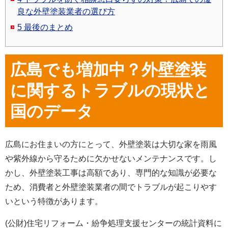
良な外壁塗装業者の選び方
5
最後のまとめ
広島でも増加中？外壁塗装
に関するトラブルの現状と
国のデータ
広島にお住まいの方にとって、外壁塗装は大切な家を雨風
や紫外線から守るために欠かせないメンテナンスです。し
かし、外壁塗装工事は高額であり、専門的な知識が必要な
ため、消費者と外壁塗装業者の間でトラブルが起こりやす
いという特徴があります。
(公財)住宅リフォーム・紛争処理支援センターの統計資料に