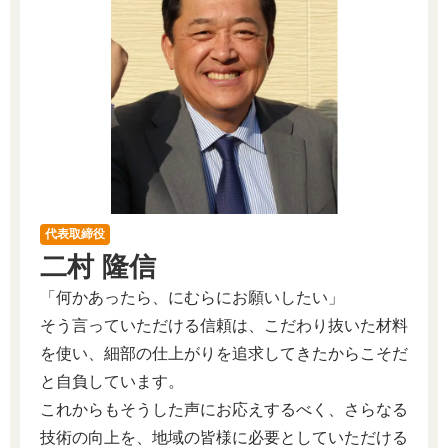
代表取締役
二村 隆信
「何かあったら、にむらにお願いしたい」
そう言っていただける信頼は、こだわり抜いた材料
を使い、細部の仕上がりを追求してきたからこそだ
と自負しています。
これからもそうした声にお応えするべく、さらなる
技術の向上を、地域の皆様に必要としていただける