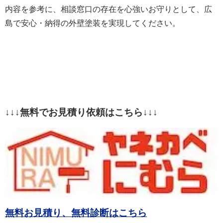
内容を参考に、相談窓口の存在を心強いお守りとして、広
島で安心・納得の外壁塗装を実現してください。
↓↓↓無料でお見積り依頼はこちら↓↓↓
無料お見積り、無料診断はこちら