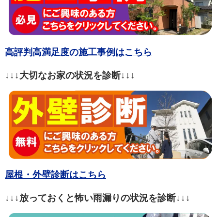
高評判高満足度の施工事例はこちら
↓↓↓大切なお家の状況を診断↓↓↓
屋根・外壁診断はこちら
↓↓↓放っておくと怖い雨漏りの状況を診断↓↓↓