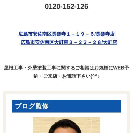
0120-152-126
広島市安佐南区長楽寺１－１９－６/長楽寺店
広島市安佐南区大町東３－２２－２８/大町店
屋根工事・外壁塗装工事に関するご相談はお気軽にWEB予
約・ご来店・お電話下さい(^^♪
ブログ監修