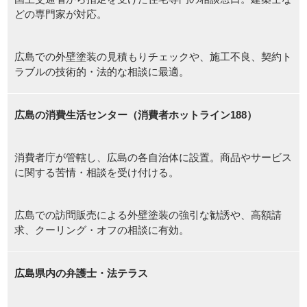
どの専門家が対応
。
広島での外壁塗装の見積もりチェックや、施工不良、契約ト
ラブルの技術的・法的な相談に最適。
広島の消費生活センター（消費者ホットライン188）
消費者庁が管轄し、広島の各自治体に設置。商品やサービス
に関する苦情・相談を受け付ける。
広島での訪問販売による外壁塗装の強引な勧誘や、高額請
求、クーリング・オフの相談に有効。
広島県内の弁護士・法テラス