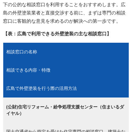
下の公的な相談窓口を利用することをおすすめします。広
島の外壁塗装業者と直接交渉する前に、まずは専門の相談
窓口に客観的な意見を求めるのが解決への第一歩です。
【表：広島で利用できる外壁塗装の主な相談窓口】
相談窓口の名称
相談できる内容・特徴
広島で外壁塗装を行う際の活用方法
(公財)住宅リフォーム・紛争処理支援センター（住まいるダ
イヤル）
国土交通省から指定を受けた住宅専門の相談窓口。建築士な