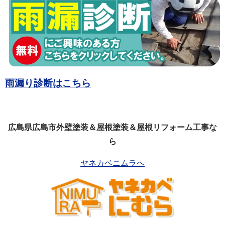
雨漏り診断はこちら
広島県広島市外壁塗装＆屋根塗装＆屋根リフォーム工事な
ら
ヤネカベニムラへ