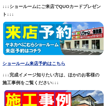
↓↓↓ショールームにご来店でQUOカードプレゼン
ト↓↓↓
ショールーム来店予約はこちら
↓↓↓完成イメージ知りたい方は、ほかのお客様の
施工事例をご覧ください↓↓↓