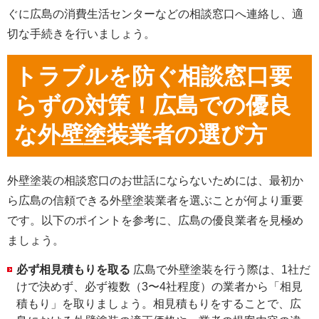
ぐに広島の消費生活センターなどの相談窓口へ連絡し、適
切な手続きを行いましょう。
トラブルを防ぐ相談窓口要
らずの対策！広島での優良
な外壁塗装業者の選び方
外壁塗装の相談窓口のお世話にならないためには、最初か
ら広島の信頼できる外壁塗装業者を選ぶことが何より重要
です。以下のポイントを参考に、広島の優良業者を見極め
ましょう。
必ず相見積もりを取る
広島で外壁塗装を行う際は、1社だ
けで決めず、必ず複数（3〜4社程度）の業者から「相見
積もり」を取りましょう
。相見積もりをすることで、広