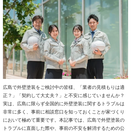
広島で外壁塗装をご検討中の皆様、「業者の見積もりは適
正？」「契約して大丈夫？」と不安に感じていませんか？
実は、広島に限らず全国的に外壁塗装に関するトラブルは
非常に多く、事前に相談窓口を知っておくことが家づくり
において極めて重要です。本記事では、広島で外壁塗装の
トラブルに直面した際や、事前の不安を解消するための公