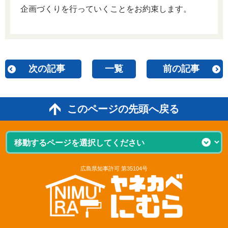
企画づくりを行っていくことをお約束します。
次の記事
一覧
前の記事
このページの先頭へ戻る
広島県知事許可 第35104号