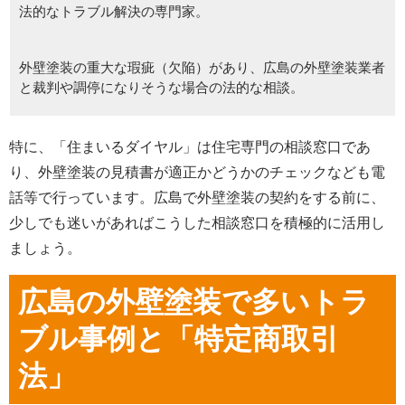
法的なトラブル解決の専門家。
外壁塗装の重大な瑕疵（欠陥）があり、広島の外壁塗装業者
と裁判や調停になりそうな場合の法的な相談。
特に、「住まいるダイヤル」は住宅専門の相談窓口であ
り、外壁塗装の見積書が適正かどうかのチェックなども電
話等で行っています。広島で外壁塗装の契約をする前に、
少しでも迷いがあればこうした相談窓口を積極的に活用し
ましょう。
広島の外壁塗装で多いトラ
ブル事例と「特定商取引
法」