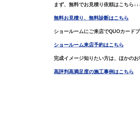
まず、無料でお見積り依頼はこちら↓↓
無料お見積り、無料診断はこちら
ショールームにご来店でQUOカードプ
ショールーム来店予約はこちら
完成イメージ知りたい方は、ほかのお客
高評判高満足度の施工事例はこちら