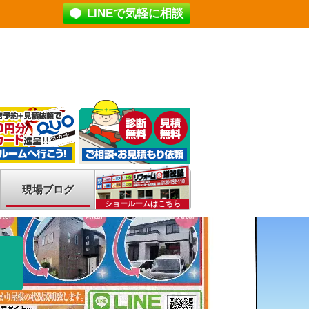
LINEで気軽に相談
現場ブログ
ショールームはこちら