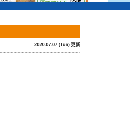
2020.07.07 (Tue) 更新