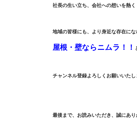
社長の生い立ち、会社への想いを熱く！！
地域の皆様にも、より身近な存在にな
屋根・壁ならニムラ！！
チャンネル登録よろしくお願いいたします(
最後まで、お読みいただき、誠にあり