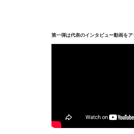
第一弾は代表のインタビュー動画をアップ