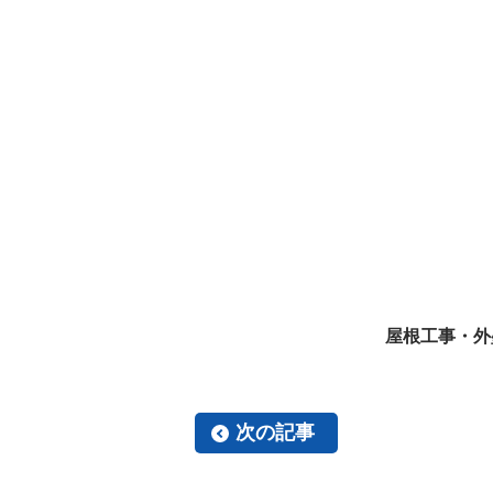
屋根工事・外
次の記事