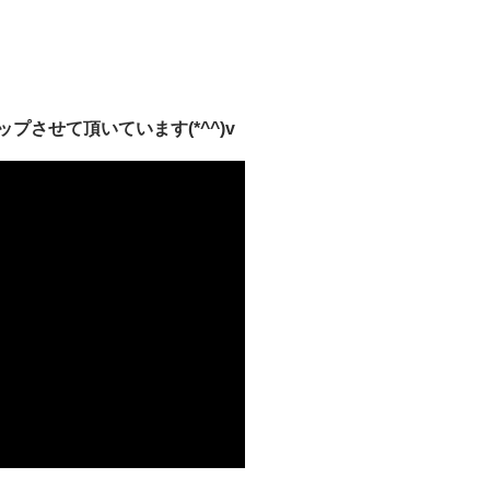
させて頂いています(*^^)v