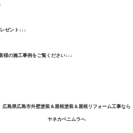
↓
レゼント↓↓↓
様の施工事例をご覧ください↓↓↓
広島県広島市外壁塗装＆屋根塗装＆屋根リフォーム工事なら
ヤネカベニムラへ