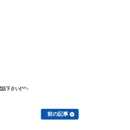
下さい(^^♪
前の記事