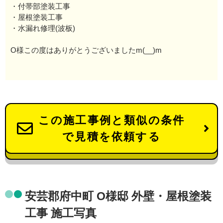
・付帯部塗装工事
・屋根塗装工事
・水漏れ修理(波板)
O様この度はありがとうございましたm(__)m
この施工事例と類似の条件
で見積を依頼する
安芸郡府中町 O様邸 外壁・屋根塗装
工事 施工写真