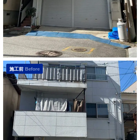
施工前
Before