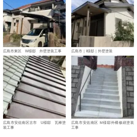
広島市東区 W様邸 外壁塗装工事
広島市｜I様邸｜外壁塗装
広島市安佐南区古市 U様邸 瓦棒塗
広島市安佐南区 Ｍ様邸外構修繕塗装
装工事
工事