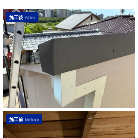
施工後
After
施工前
Before