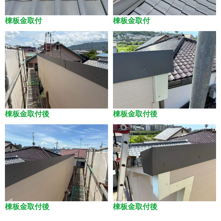
棟板金取付
棟板金取付
棟板金取付後
棟板金取付後
棟板金取付後
棟板金取付後