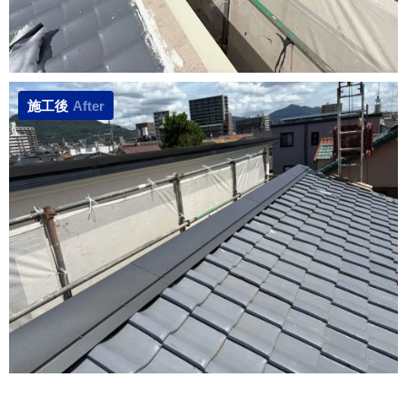
施工後
After