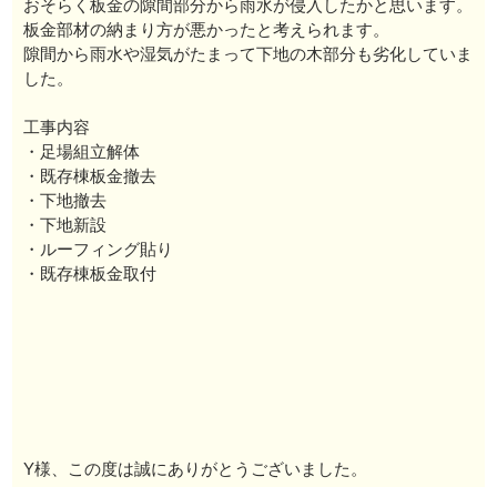
おそらく板金の隙間部分から雨水が侵入したかと思います。
板金部材の納まり方が悪かったと考えられます。
隙間から雨水や湿気がたまって下地の木部分も劣化していま
した。
工事内容
・足場組立解体
・既存棟板金撤去
・下地撤去
・下地新設
・ルーフィング貼り
・既存棟板金取付
Y様、この度は誠にありがとうございました。