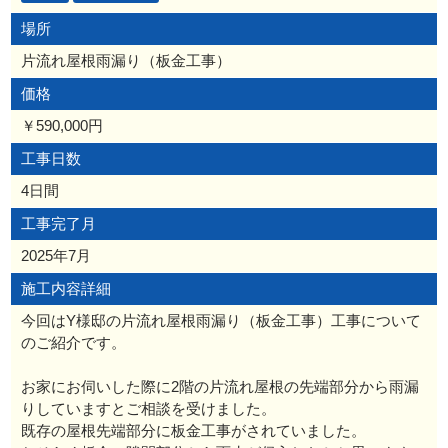
場所
片流れ屋根雨漏り（板金工事）
価格
￥590,000円
工事日数
4日間
工事完了月
2025年7月
施工内容詳細
今回はY様邸の片流れ屋根雨漏り（板金工事）工事について
のご紹介です。
お家にお伺いした際に2階の片流れ屋根の先端部分から雨漏
りしていますとご相談を受けました。
既存の屋根先端部分に板金工事がされていました。