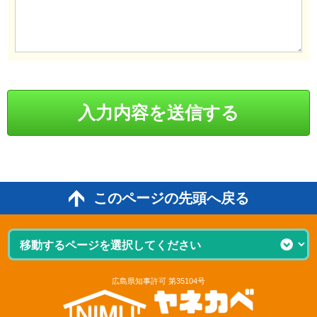
このページの先頭へ戻る
広島県知事許可 第35104号