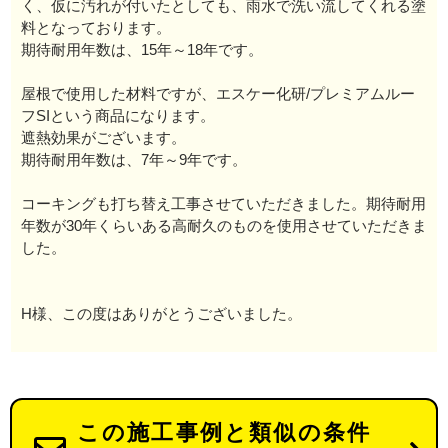
く、仮に汚れが付いたとしても、雨水で洗い流してくれる塗
料となっております。
期待耐用年数は、15年～18年です。
屋根で使用した材料ですが、エスケー化研/プレミアムルー
フSIという商品になります。
遮熱効果がございます。
期待耐用年数は、7年～9年です。
コーキングも打ち替え工事させていただきました。期待耐用
年数が30年くらいある高耐久のものを使用させていただきま
した。
H様、この度はありがとうございました。
この施工事例と類似の条件