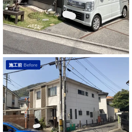
施工前
Before