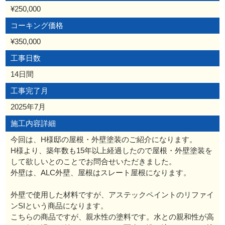
¥250,000
コーキング価格
¥350,000
工事日数
14日間
工事完了月
2025年7月
施工内容詳細
今回は、H様邸の屋根・外壁塗装のご紹介になります。
H様より、築年数も15年以上経過したので屋根・外壁塗装を
して欲しいとのことでお問合せいただきました。
外壁は、ALC外壁、屋根はスレート屋根になります。
外壁で使用した材料ですが、アステックペイントのリファイ
ンSIという商品になります。
こちらの商品ですが、親水性の塗料です。水との親和性が高