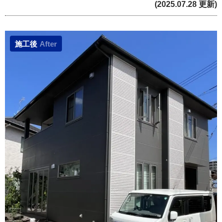
(2025.07.28 更新)
施工後
After