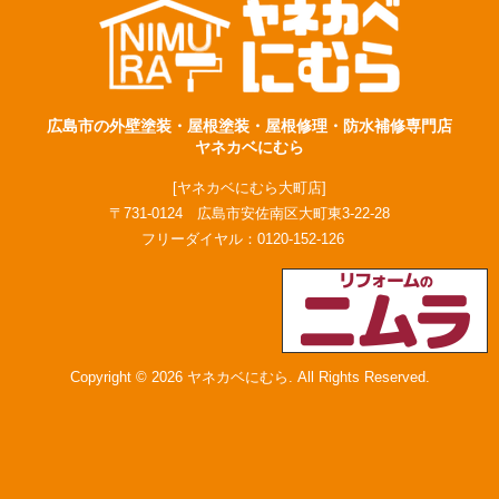
広島市の外壁塗装・屋根塗装・屋根修理・防水補修専門店
ヤネカベにむら
[ヤネカベにむら大町店]
〒731-0124 広島市安佐南区大町東3-22-28
フリーダイヤル：
0120-152-126
Copyright © 2026 ヤネカベにむら. All Rights Reserved.