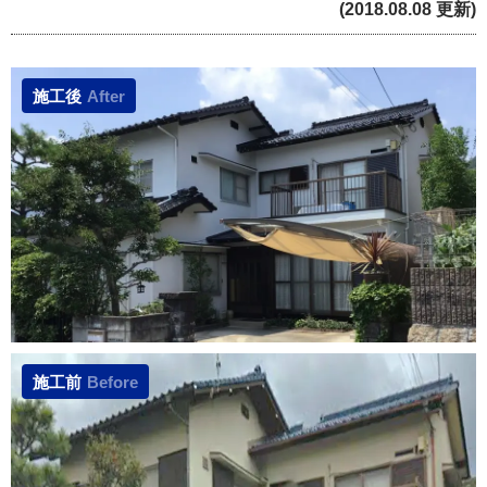
(2018.08.08 更新)
施工後
After
施工前
Before