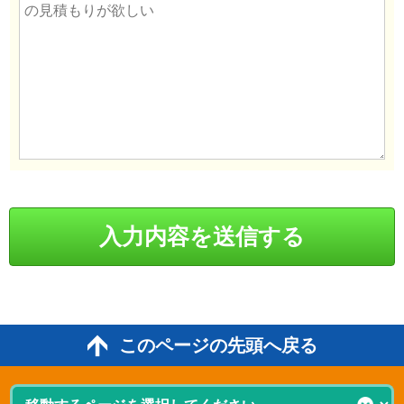
このページの先頭へ戻る