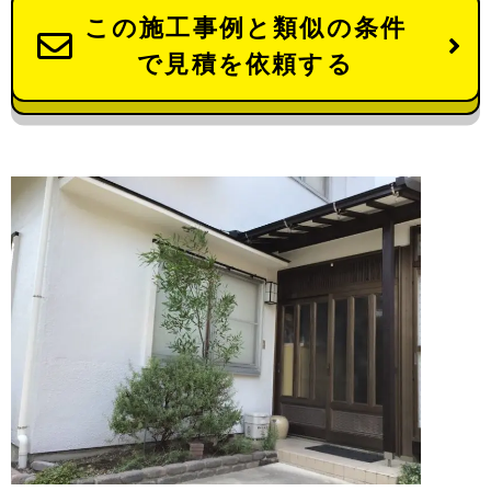
この施工事例と類似の条件
で見積を依頼する