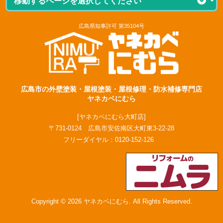
広島県知事許可 第35104号
広島市の外壁塗装・屋根塗装・屋根修理・防水補修専門店
ヤネカベにむら
[ヤネカベにむら大町店]
〒731-0124 広島市安佐南区大町東3-22-28
フリーダイヤル：
0120-152-126
Copyright © 2026 ヤネカベにむら. All Rights Reserved.