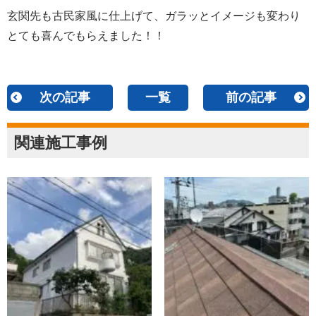
玄関先も古民家風に仕上げて、ガラッとイメージも変わり
とても喜んでもらえました！！
次の記事
一覧
前の記事
関連施工事例