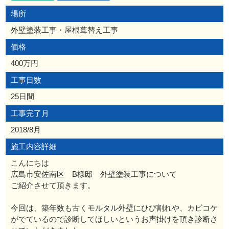
場所
外壁塗装工事・屋根葺替え工事
価格
400万円
工事日数
25日間
工事完了月
2018/8月
施工内容詳細
こんにちは
広島市安佐南区 B様邸 外壁塗装工事について
ご紹介させて頂きます。
今回は、築年数も古くモルタル外壁にひび割れや、カビコケ
がでているので診断してほしいというお声掛けを頂き診断さ