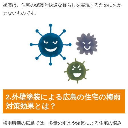
塗装は、住宅の保護と快適な暮らしを実現するために欠か
せないものです。
2.外壁塗装による広島の住宅の梅雨
対策効果とは？
梅雨時期の広島では、多量の雨水や湿気による住宅の悩み