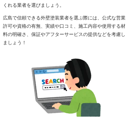
くれる業者を選びましょう。
広島で信頼できる外壁塗装業者を選ぶ際には、公式な営業
許可や資格の有無、実績や口コミ、施工内容や使用する材
料の明確さ、保証やアフターサービスの提供などを考慮し
ましょう！