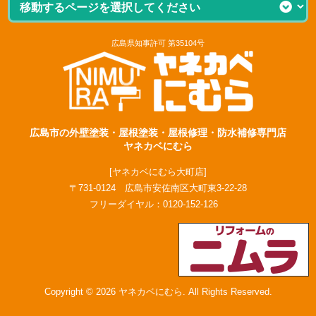
広島県知事許可 第35104号
広島市の外壁塗装・屋根塗装・屋根修理・防水補修専門店
ヤネカベにむら
[ヤネカベにむら大町店]
〒731-0124 広島市安佐南区大町東3-22-28
フリーダイヤル：
0120-152-126
Copyright © 2026 ヤネカベにむら. All Rights Reserved.