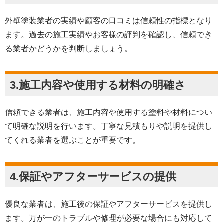
外壁塗装業者の実績や顧客の口コミは信頼性の指標となり
ます。過去の施工実績やお客様の評判を確認し、信頼でき
る業者かどうかを判断しましょう。
3.施工内容や使用する材料の明確さ
信頼できる業者は、施工内容や使用する塗料や材料につい
て明確な説明を行います。丁寧な見積もりや説明を提供し
てくれる業者を選ぶことが重要です。
4.保証やアフターサービスの提供
優良な業者は、施工後の保証やアフターサービスを提供し
ます。万が一のトラブルや修理が必要な場合にも対応して