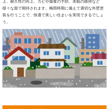
上、耐久性の向上、カビや腐食の予防、美観の維持など
様々な面で期待されます。梅雨時期に備えて適切な外壁塗
装を行うことで、快適で美しい住まいを実現できるでしょ
う。