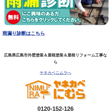
雨漏り診断はこちら
広島県広島市外壁塗装＆屋根塗装＆屋根リフォーム工事な
ら
ヤネカベニムラへ
0120-152-126