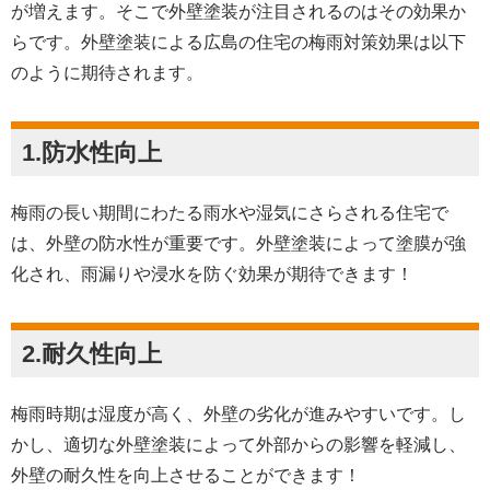
が増えます。そこで外壁塗装が注目されるのはその効果か
らです。外壁塗装による広島の住宅の梅雨対策効果は以下
のように期待されます。
1.防水性向上
梅雨の長い期間にわたる雨水や湿気にさらされる住宅で
は、外壁の防水性が重要です。外壁塗装によって塗膜が強
化され、雨漏りや浸水を防ぐ効果が期待できます！
2.耐久性向上
梅雨時期は湿度が高く、外壁の劣化が進みやすいです。し
かし、適切な外壁塗装によって外部からの影響を軽減し、
外壁の耐久性を向上させることができます！