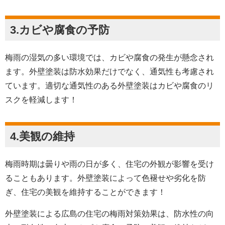
3.カビや腐食の予防
梅雨の湿気の多い環境では、カビや腐食の発生が懸念され
ます。外壁塗装は防水効果だけでなく、通気性も考慮され
ています。適切な通気性のある外壁塗装はカビや腐食のリ
スクを軽減します！
4.美観の維持
梅雨時期は曇りや雨の日が多く、住宅の外観が影響を受け
ることもあります。外壁塗装によって色褪せや劣化を防
ぎ、住宅の美観を維持することができます！
外壁塗装による広島の住宅の梅雨対策効果は、防水性の向