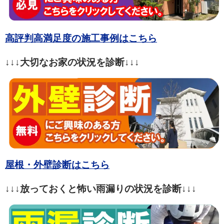
高評判高満足度の施工事例はこちら
↓↓↓大切なお家の状況を診断↓↓↓
屋根・外壁診断はこちら
↓↓↓放っておくと怖い雨漏りの状況を診断↓↓↓