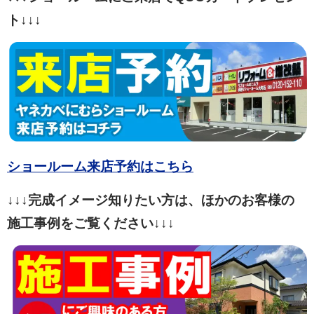
ト↓↓↓
ショールーム来店予約はこちら
↓↓↓完成イメージ知りたい方は、ほかのお客様の
施工事例をご覧ください↓↓↓