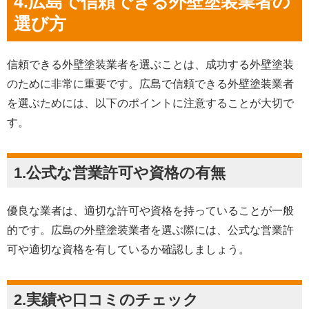
4.
広島で信頼できる外壁塗装業者の
選び方
信頼できる外壁塗装業者を選ぶことは、成功する外壁塗装
のために非常に重要です。広島で信頼できる外壁塗装業者
を選ぶためには、以下のポイントに注意することが大切で
す。
1.公式な営業許可や資格の有無
優良な業者は、適切な許可や資格を持っていることが一般
的です。広島の外壁塗装業者を選ぶ際には、公式な営業許
可や適切な資格を有しているか確認しましょう。
2.実績や口コミのチェック