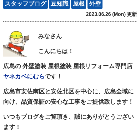
スタッフブログ
豆知識
屋根
外壁
2023.06.26 (Mon) 更新
みなさん
こんにちは！
広島の 外壁塗装 屋根塗装 屋根リフォーム専門店
ヤネカベにむら
です！
広島市安佐南区と安佐北区を中心に、広島全域に
向け、品質保証の安心な工事をご提供致します！
いつもブログをご覧頂き、誠にありがとうござい
ます！