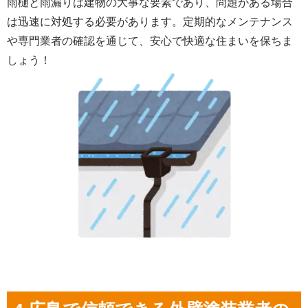
雨樋と雨漏りは建物の大事な要素であり、問題がある場合
は迅速に対処する必要があります。定期的なメンテナンス
や専門業者の確認を通じて、安心で快適な住まいを保ちま
しょう！