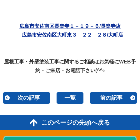
広島市安佐南区長楽寺１－１９－６/長楽寺店
広島市安佐南区大町東３－２２－２８/大町店
屋根工事・外壁塗装工事に関するご相談はお気軽にWEB予
約・ご来店・お電話下さい(^^♪
次の記事
一覧
前の記事
このページの先頭へ戻る