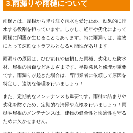
3.雨漏りや雨樋について
雨樋とは、屋根から降り注ぐ雨水を受け止め、効果的に排
水する役割を担っています。しかし、経年や劣化によって
雨樋に問題が生じることもあります。特に雨漏りは、建物
にとって深刻なトラブルとなる可能性があります。
雨漏りの原因は、ひび割れや破損した雨樋、劣化した防水
材、屋根の損傷などさまざまです。早期発見と修理が重要
です。雨漏りが起きた場合は、専門業者に依頼して原因を
特定し、適切な修理を行いましょう！
また、定期的なメンテナンスも重要です。雨樋の詰まりや
劣化を防ぐため、定期的な清掃や点検を行いましょう！雨
樋や屋根のメンテナンスは、建物の健全性と快適性を守る
ために欠かせません。