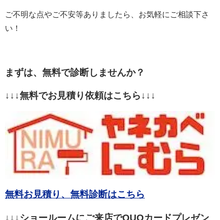
ご不明な点やご不安等ありましたら、お気軽にご相談下さ
い！
まずは、無料で診断しませんか？
↓↓↓無料でお見積り依頼はこちら↓↓↓
無料お見積り、無料診断はこちら
↓↓↓ショールームにご来店でQUOカードプレゼン