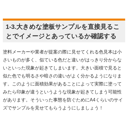
1-3.大きめな塗板サンプルを直接見るこ
とでイメージとあっているか確認する
塗料メーカーや業者が提案の際に見せてくれる色見本は小
さいものが多く、似ている色だと違いがはっきり分からな
いといった現象が起きてしまいます。大きい面積で見ると
似た色でも明るさや暗さの違いがよく分かるようになりま
す。このように面積効果があることによって実際に塗って
みたら印象が違うというような現象が起きてしまう可能性
があります。そういった事態を防ぐためにA4くらいのサイ
ズでサンプルを見せてもらうようにしましょう！