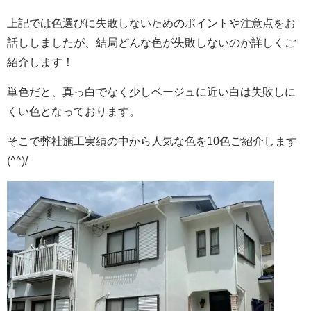
上記では色選びに失敗しないためのポイントや注意点をお
話ししましたが、結局どんな色が失敗しないのか詳しくご
紹介します！
単色だと、真っ白でなく少しベージュに近い白は失敗しに
くい色となっております。
そこで弊社施工実績の中から人気な色を10色ご紹介します
(^^)/