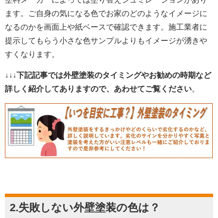
ます。ご自身の気になる色でお家のどのようなイメージに
なるのかを画面上や紙ベースで確認できます。施工業者に
提示してもらう小さな色サンプルよりもイメージが湧きや
すくなります。
↓↓↓下記記事では外壁塗装のタイミングやお勧めの時期など
詳しく紹介してありますので、あわせてご覧ください
。
2.失敗しない外壁塗装の色は？