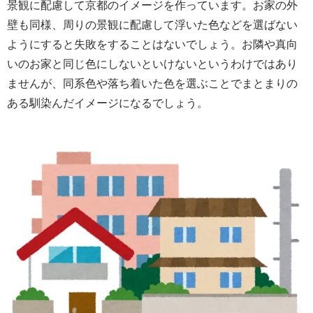
景観に配慮して京都のイメージを作っています。お家の外
壁も同様、周りの景観に配慮して浮いた色などを選ばない
ようにすると失敗をすることはないでしょう。お隣や真向
いのお家と同じ色にしないといけないというわけではあり
ませんが、同系色や落ち着いた色を選ぶことでまとまりの
ある馴染んだイメージになるでしょう。