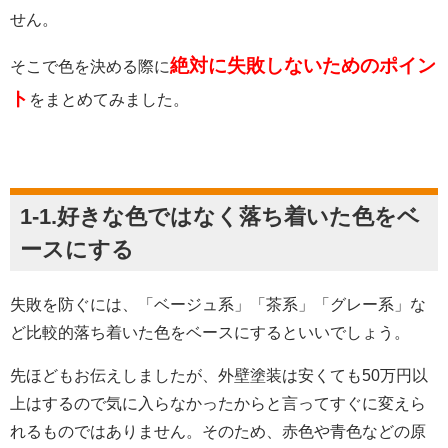
せん。
絶対に失敗しないためのポイン
そこで色を決める際に
ト
をまとめてみました。
1-1.好きな色ではなく落ち着いた色をベ
ースにする
失敗を防ぐには、「ベージュ系」「茶系」「グレー系」な
ど比較的落ち着いた色をベースにするといいでしょう。
先ほどもお伝えしましたが、外壁塗装は安くても50万円以
上はするので気に入らなかったからと言ってすぐに変えら
れるものではありません。そのため、赤色や青色などの原