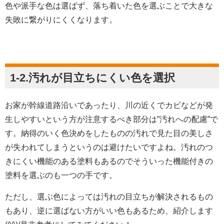
色や派手な色は選ばず、落ち着いた色を選ぶことで大きな
失敗に繋がりにくくなります。
1-2.汚れが目立ちにくい色を選択
お家が幹線道路沿いであったり、川の近くでカビなどが発
生しやすいという方が注意するべき部分は”汚れへの配慮”で
す。納得のいく色決めをしたものの汚れで見た目の美しさ
が失われてしまうというのは避けたいですよね。汚れのつ
きにくい機能のある塗料もあるのでそういった機能付きの
塗料を選ぶのも一つの手です。
ただし、選ぶ色によっては汚れの目立ちが解決されるもの
もあり、逆に選ばない方がいい色もあるため、紹介します