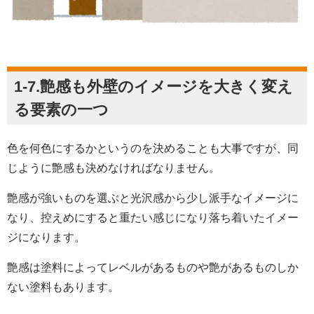
1-7.艶感も外壁のイメージを大きく変え
る要素の一つ
色を何色にするかというのを決めることも大事ですが、同
じように艶感も決めなければなりません。
艶感が強いものを選ぶと光沢感から少し派手なイメージに
なり、控えめにすると重たい感じになり落ち着いたイメー
ジになります。
艶感は塗料によってレベルがあるものや艶があるものしか
ない塗料もあります。