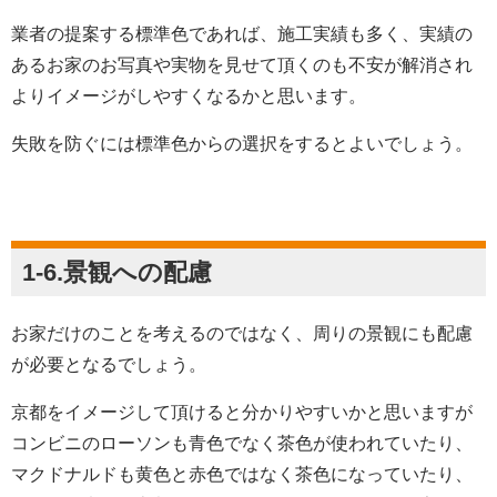
業者の提案する標準色であれば、施工実績も多く、実績の
あるお家のお写真や実物を見せて頂くのも不安が解消され
よりイメージがしやすくなるかと思います。
失敗を防ぐには標準色からの選択をするとよいでしょう。
1-6.景観への配慮
お家だけのことを考えるのではなく、周りの景観にも配慮
が必要となるでしょう。
京都をイメージして頂けると分かりやすいかと思いますが
コンビニのローソンも青色でなく茶色が使われていたり、
マクドナルドも黄色と赤色ではなく茶色になっていたり、