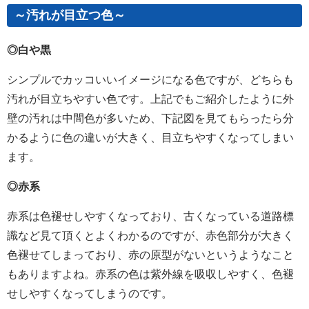
～汚れが目立つ色～
◎白や黒
シンプルでカッコいいイメージになる色ですが、どちらも
汚れが目立ちやすい色です。上記でもご紹介したように外
壁の汚れは中間色が多いため、下記図を見てもらったら分
かるように色の違いが大きく、目立ちやすくなってしまい
ます。
◎赤系
赤系は色褪せしやすくなっており、古くなっている道路標
識など見て頂くとよくわかるのですが、赤色部分が大きく
色褪せてしまっており、赤の原型がないというようなこと
もありますよね。赤系の色は紫外線を吸収しやすく、色褪
せしやすくなってしまうのです。