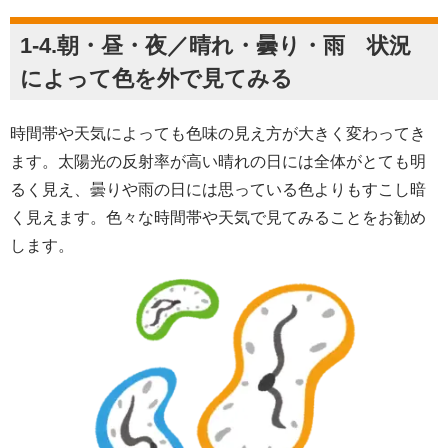
1-4.朝・昼・夜／晴れ・曇り・雨 状況
によって色を外で見てみる
時間帯や天気によっても色味の見え方が大きく変わってき
ます。太陽光の反射率が高い晴れの日には全体がとても明
るく見え、曇りや雨の日には思っている色よりもすこし暗
く見えます。色々な時間帯や天気で見てみることをお勧め
します。