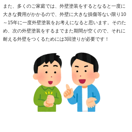
また、多くのご家庭では、外壁塗装をするとなると一度に
大きな費用がかかるので、外壁に大きな損傷等ない限り10
～15年に一度外壁塗装をお
考えになると思います。そのた
め、次の外壁塗装をするまでまた期間が空くので、それに
耐える外壁をつくるためには3回塗りが必要です！