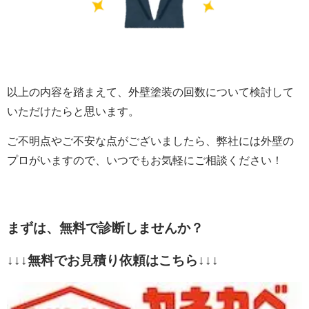
以上の内容を踏まえて、外壁塗装の回数について検討して
いただけたらと思います。
ご不明点やご不安な点がございましたら、弊社には外壁の
プロがいますので、いつでもお気軽にご相談ください！
まずは、無料で診断しませんか？
↓↓↓無料でお見積り依頼はこちら↓↓↓