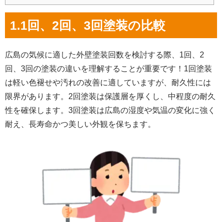
1.1回、2回、3回塗装の比較
広島の気候に適した外壁塗装回数を検討する際、1回、2
回、3回の塗装の違いを理解することが重要です！1回塗装
は軽い色褪せや汚れの改善に適していますが、耐久性には
限界があります。2回塗装は保護層を厚くし、中程度の耐久
性を確保します。3回塗装は広島の湿度や気温の変化に強く
耐え、長寿命かつ美しい外観を保ちます。