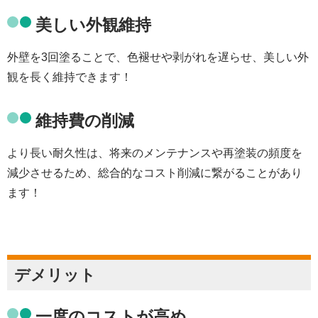
美しい外観維持
外壁を3回塗ることで、色褪せや剥がれを遅らせ、美しい外
観を長く維持できます！
維持費の削減
より長い耐久性は、将来のメンテナンスや再塗装の頻度を
減少させるため、総合的なコスト削減に繋がることがあり
ます！
デメリット
一度のコストが高め