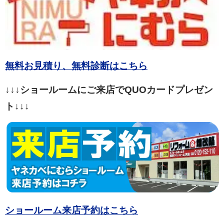
無料お見積り、無料診断はこちら
↓↓↓ショールームにご来店でQUOカードプレゼン
ト↓↓↓
ショールーム来店予約はこちら