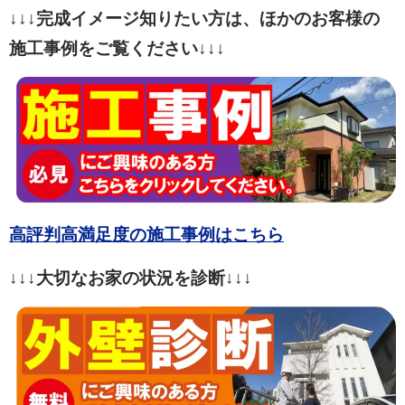
↓↓↓完成イメージ知りたい方は、ほかのお客様の
施工事例をご覧ください↓↓↓
高評判高満足度の施工事例はこちら
↓↓↓大切なお家の状況を診断↓↓↓