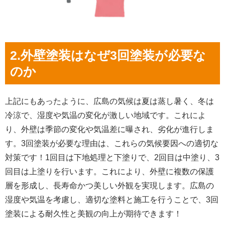
2.外壁塗装はなぜ3回塗装が必要な
のか
上記にもあったように、広島の気候は夏は蒸し暑く、冬は
冷涼で、湿度や気温の変化が激しい地域です。これによ
り、外壁は季節の変化や気温差に曝され、劣化が進行しま
す。3回塗装が必要な理由は、これらの気候要因への適切な
対策です！1回目は下地処理と下塗りで、2回目は中塗り、3
回目は上塗りを行います。これにより、外壁に複数の保護
層を形成し、長寿命かつ美しい外観を実現します。広島の
湿度や気温を考慮し、適切な塗料と施工を行うことで、3回
塗装による耐久性と美観の向上が期待できます！