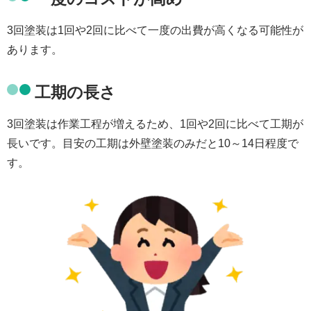
3回塗装は1回や2回に比べて一度の出費が高くなる可能性が
あります。
工期の長さ
3回塗装は作業工程が増えるため、1回や2回に比べて工期が
長いです。目安の工期は外壁塗装のみだと10～14日程度で
す。