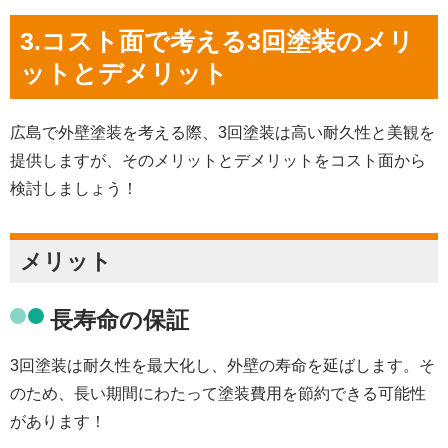
3.コスト面で考える3回塗装のメリ
ットとデメリット
広島で外壁塗装を考える際、3回塗装は高い耐久性と美観を
提供しますが、そのメリットとデメリットをコスト面から
検討しましょう！
メリット
長寿命の保証
3回塗装は耐久性を最大化し、外壁の寿命を延ばします。そ
のため、長い期間にわたって塗装費用を節約できる可能性
があります！