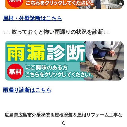
屋根・外壁診断はこちら
↓↓↓放っておくと怖い雨漏りの状況を診断↓↓↓
雨漏り診断はこちら
広島県広島市外壁塗装＆屋根塗装＆屋根リフォーム工事な
ら