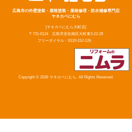
広島市の外壁塗装・屋根塗装・屋根修理・防水補修専門店
ヤネカベにむら
[ヤネカベにむら大町店]
〒731-0124 広島市安佐南区大町東3-22-28
フリーダイヤル：
0120-152-126
Copyright © 2026 ヤネカベにむら. All Rights Reserved.