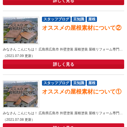
詳しく見る
スタッフブログ
豆知識
屋根
オススメの屋根素材について②
みなさん こんにちは！ 広島県広島市 外壁塗装 屋根塗装 屋根リフォーム専門店ヤネカベにむらです！ 広島市
（2021.07.09 更新）
詳しく見る
スタッフブログ
豆知識
屋根
オススメの屋根素材について①
みなさん こんにちは！ 広島県広島市 外壁塗装 屋根塗装 屋根リフォーム専門店ヤネカベにむらです！ 広島市
（2021.07.08 更新）