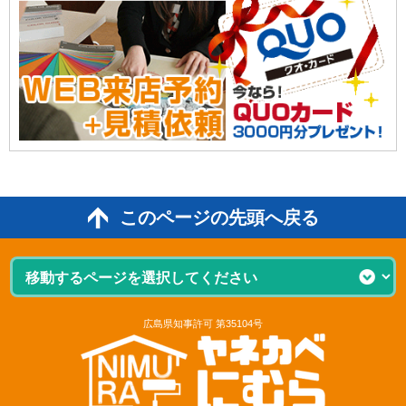
このページの先頭へ戻る
広島県知事許可 第35104号