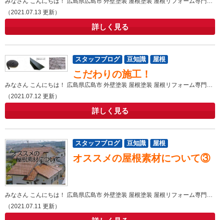
みなさん こんにちは！ 広島県広島市 外壁塗装 屋根塗装 屋根リフォーム専門店ヤネカベにむらです！ 広島市
（2021.07.13 更新）
詳しく見る
スタッフブログ
豆知識
屋根
こだわりの施工！
みなさん こんにちは！ 広島県広島市 外壁塗装 屋根塗装 屋根リフォーム専門店ヤネカベにむらです！ 広島市
（2021.07.12 更新）
詳しく見る
スタッフブログ
豆知識
屋根
オススメの屋根素材について③
みなさん こんにちは！ 広島県広島市 外壁塗装 屋根塗装 屋根リフォーム専門店ヤネカベにむらです！ 広島市
（2021.07.11 更新）