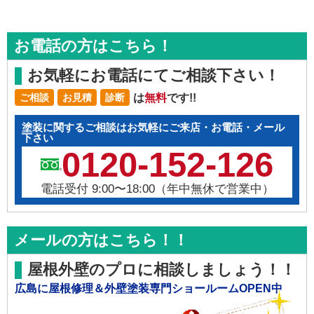
お電話の方はこちら！
お気軽にお電話にてご相談下さい！
は
無料
です!!
ご相談
お見積
診断
塗装に関するご相談はお気軽にご来店・お電話・メール
下さい
0120-152-126
電話受付 9:00〜18:00（年中無休で営業中）
メールの方はこちら！！
屋根外壁のプロに相談しましょう！！
広島に屋根修理＆外壁塗装専門ショールームOPEN中